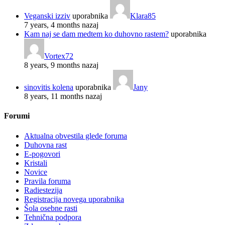
Veganski izziv
uporabnika
Klara85
7 years, 4 months nazaj
Kam naj se dam medtem ko duhovno rastem?
uporabnika
Vortex72
8 years, 9 months nazaj
sinovitis kolena
uporabnika
Jany
8 years, 11 months nazaj
Forumi
Aktualna obvestila glede foruma
Duhovna rast
E-pogovori
Kristali
Novice
Pravila foruma
Radiestezija
Registracija novega uporabnika
Šola osebne rasti
Tehnična podpora