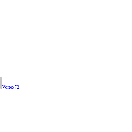
Vortex72