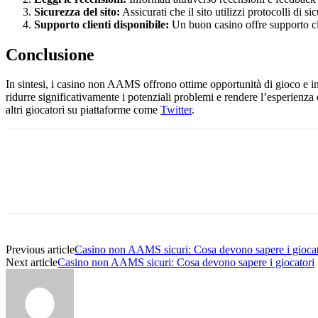
Sicurezza del sito:
Assicurati che il sito utilizzi protocolli di
Supporto clienti disponibile:
Un buon casino offre supporto cli
Conclusione
In sintesi, i casino non AAMS offrono ottime opportunità di gioco e int
ridurre significativamente i potenziali problemi e rendere l’esperienza
altri giocatori su piattaforme come
Twitter
.
Previous article
Casino non AAMS sicuri: Cosa devono sapere i giocat
Next article
Casino non AAMS sicuri: Cosa devono sapere i giocatori