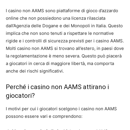
I casino non AAMS sono piattaforme di gioco d’azzardo
online che non possiedono una licenza rilasciata
dall’Agenzia delle Dogane e dei Monopoli in Italia. Questo
implica che non sono tenuti a rispettare le normative
rigide e i controlli di sicurezza previsti per i casino AAMS.
Molti casino non AAMS si trovano all’estero, in paesi dove
la regolamentazione è meno severa. Questo può piacerà
a giocatori in cerca di maggiore libertà, ma comporta
anche dei rischi significativi.
Perché i casino non AAMS attirano i
giocatori?
I motivi per cui i giocatori scelgono i casino non AAMS
possono essere vari e comprendono: