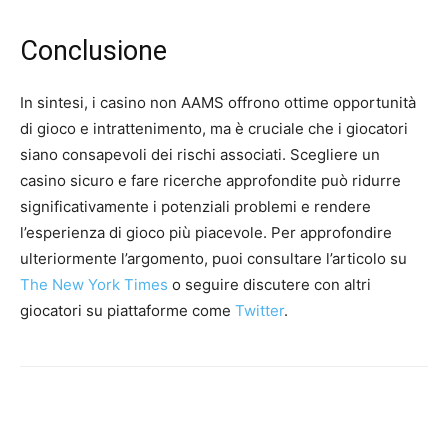
Conclusione
In sintesi, i casino non AAMS offrono ottime opportunità
di gioco e intrattenimento, ma è cruciale che i giocatori
siano consapevoli dei rischi associati. Scegliere un
casino sicuro e fare ricerche approfondite può ridurre
significativamente i potenziali problemi e rendere
l’esperienza di gioco più piacevole. Per approfondire
ulteriormente l’argomento, puoi consultare l’articolo su
The New York Times
o seguire discutere con altri
giocatori su piattaforme come
Twitter
.