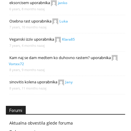
eksorcisem
uporabnika
janko
6 years, 8 months nazaj
Osebna rast
uporabnika
Luka
7 years, 10 months nazaj
Veganski izziv
uporabnika
Klara85
7 years, 4 months nazaj
Kam naj se dam medtem ko duhovno rastem?
uporabnika
Vortex72
8 years, 9 months nazaj
sinovitis kolena
uporabnika
Jany
8 years, 11 months nazaj
Forumi
Aktualna obvestila glede foruma