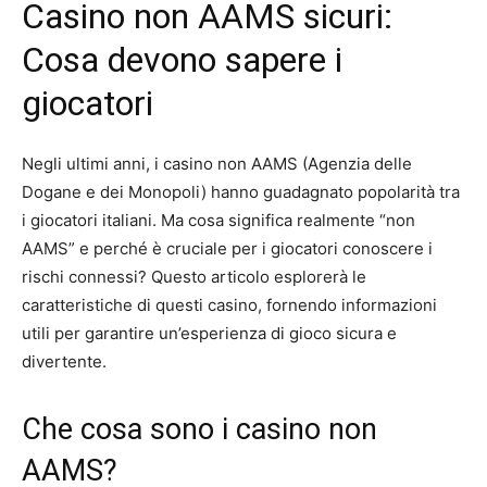
Casino non AAMS sicuri:
Cosa devono sapere i
giocatori
Negli ultimi anni, i casino non AAMS (Agenzia delle
Dogane e dei Monopoli) hanno guadagnato popolarità tra
i giocatori italiani. Ma cosa significa realmente “non
AAMS” e perché è cruciale per i giocatori conoscere i
rischi connessi? Questo articolo esplorerà le
caratteristiche di questi casino, fornendo informazioni
utili per garantire un’esperienza di gioco sicura e
divertente.
Che cosa sono i casino non
AAMS?