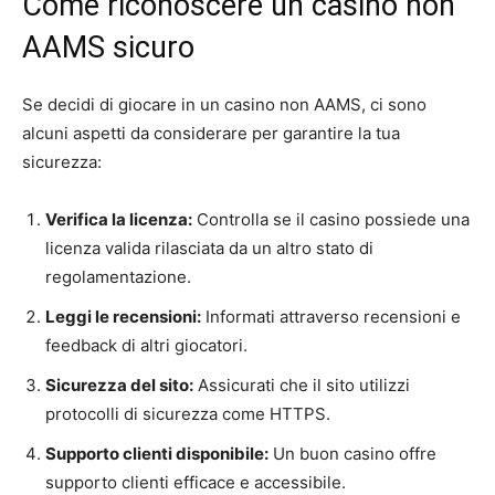
Come riconoscere un casino non
AAMS sicuro
Se decidi di giocare in un casino non AAMS, ci sono
alcuni aspetti da considerare per garantire la tua
sicurezza:
Verifica la licenza:
Controlla se il casino possiede una
licenza valida rilasciata da un altro stato di
regolamentazione.
Leggi le recensioni:
Informati attraverso recensioni e
feedback di altri giocatori.
Sicurezza del sito:
Assicurati che il sito utilizzi
protocolli di sicurezza come HTTPS.
Supporto clienti disponibile:
Un buon casino offre
supporto clienti efficace e accessibile.