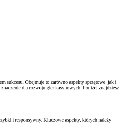
m sukcesu. Obejmuje to zarówno aspekty sprzętowe, jak i
naczenie dla rozwoju gier kasynowych. Poniżej znajdziesz
zybki i responsywny. Kluczowe aspekty, których należy