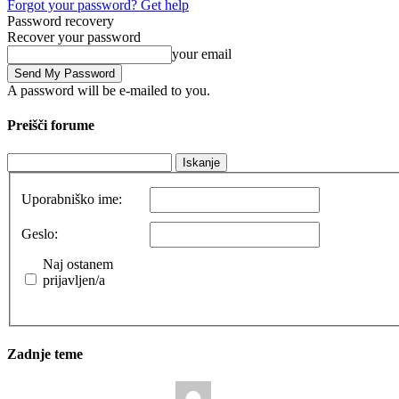
Forgot your password? Get help
Password recovery
Recover your password
your email
A password will be e-mailed to you.
Preišči forume
Uporabniško ime:
Geslo:
Naj ostanem
prijavljen/a
Zadnje teme