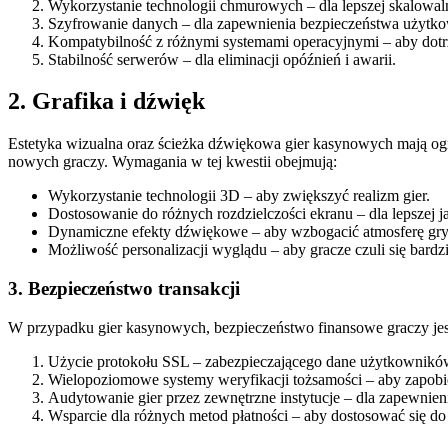
Wykorzystanie technologii chmurowych – dla lepszej skalowal
Szyfrowanie danych – dla zapewnienia bezpieczeństwa użytk
Kompatybilność z różnymi systemami operacyjnymi – aby dotrze
Stabilność serwerów – dla eliminacji opóźnień i awarii.
2. Grafika i dźwięk
Estetyka wizualna oraz ścieżka dźwiękowa gier kasynowych mają ogr
nowych graczy. Wymagania w tej kwestii obejmują:
Wykorzystanie technologii 3D – aby zwiększyć realizm gier.
Dostosowanie do różnych rozdzielczości ekranu – dla lepszej j
Dynamiczne efekty dźwiękowe – aby wzbogacić atmosferę gry
Możliwość personalizacji wyglądu – aby gracze czuli się bardz
3. Bezpieczeństwo transakcji
W przypadku gier kasynowych, bezpieczeństwo finansowe graczy je
Użycie protokołu SSL – zabezpieczającego dane użytkownikó
Wielopoziomowe systemy weryfikacji tożsamości – aby zapob
Audytowanie gier przez zewnętrzne instytucje – dla zapewnien
Wsparcie dla różnych metod płatności – aby dostosować się do 