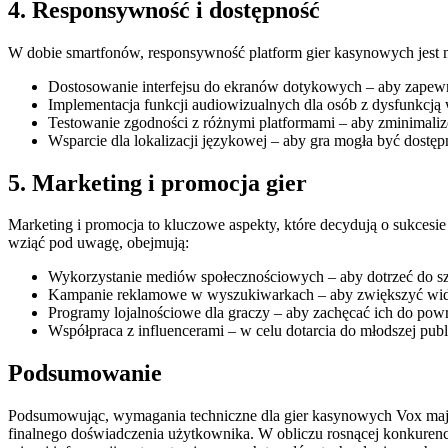
4. Responsywność i dostępność
W dobie smartfonów, responsywność platform gier kasynowych jest n
Dostosowanie interfejsu do ekranów dotykowych – aby zapewn
Implementacja funkcji audiowizualnych dla osób z dysfunkcją
Testowanie zgodności z różnymi platformami – aby zminimali
Wsparcie dla lokalizacji językowej – aby gra mogła być dostęp
5. Marketing i promocja gier
Marketing i promocja to kluczowe aspekty, które decydują o sukcesie
wziąć pod uwagę, obejmują:
Wykorzystanie mediów społecznościowych – aby dotrzeć do sz
Kampanie reklamowe w wyszukiwarkach – aby zwiększyć wido
Programy lojalnościowe dla graczy – aby zachęcać ich do powr
Współpraca z influencerami – w celu dotarcia do młodszej publ
Podsumowanie
Podsumowując, wymagania techniczne dla gier kasynowych Vox mają 
finalnego doświadczenia użytkownika. W obliczu rosnącej konkurenc