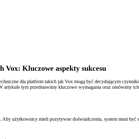
h Vox: Kluczowe aspekty sukcesu
hniczne dla platform takich jak Vox mogą być decydującym czynnikie
W artykule tym przedstawimy kluczowe wymagania oraz omówimy ich z
 Aby użytkownicy mieli pozytywne doświadczenia, system musi być s