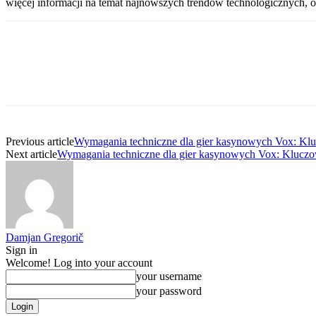
więcej informacji na temat najnowszych trendów technologicznych,
Previous article
Wymagania techniczne dla gier kasynowych Vox: Klu
Next article
Wymagania techniczne dla gier kasynowych Vox: Kluczo
Damjan Gregorič
Sign in
Welcome! Log into your account
your username
your password