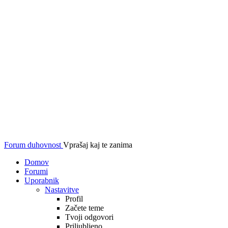
Forum duhovnost
Vprašaj kaj te zanima
Domov
Forumi
Uporabnik
Nastavitve
Profil
Začete teme
Tvoji odgovori
Priljubljeno