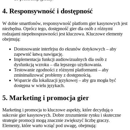
4. Responsywność i dostępność
W dobie smartfonów, responsywność platform gier kasynowych jest
niezbędna. Oprócz tego, dostępność gier dla osób z różnymi
rodzajami niepełnosprawności jest kluczowa. Kluczowe elementy
obejmują:
Dostosowanie interfejsu do ekranów dotykowych – aby
zapewnić łatwą nawigację.
Implementacja funkcji audiowizualnych dla osób z
dysfunkcją wzroku – dla lepszego użytkowania.
Testowanie zgodności z różnymi platformami – aby
zminimalizować problemy z dostępnością.
Wsparcie dla lokalizacji językowej – aby gra mogła być
dostępna w wielu językach.
5. Marketing i promocja gier
Marketing i promocja to kluczowe aspekty, które decydują o
sukcesie gier kasynowych. Dobre zrozumienie rynku i skuteczne
strategie promocji mogą znacznie zwiększyć liczbę graczy.
Elementy, które warto wziąć pod uwagę, obejmują: