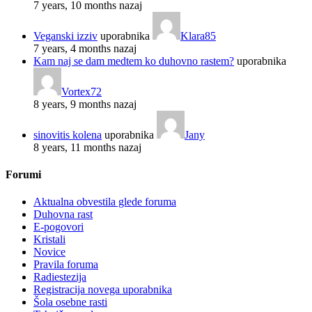
7 years, 10 months nazaj
Veganski izziv
uporabnika
Klara85
7 years, 4 months nazaj
Kam naj se dam medtem ko duhovno rastem?
uporabnika
Vortex72
8 years, 9 months nazaj
sinovitis kolena
uporabnika
Jany
8 years, 11 months nazaj
Forumi
Aktualna obvestila glede foruma
Duhovna rast
E-pogovori
Kristali
Novice
Pravila foruma
Radiestezija
Registracija novega uporabnika
Šola osebne rasti