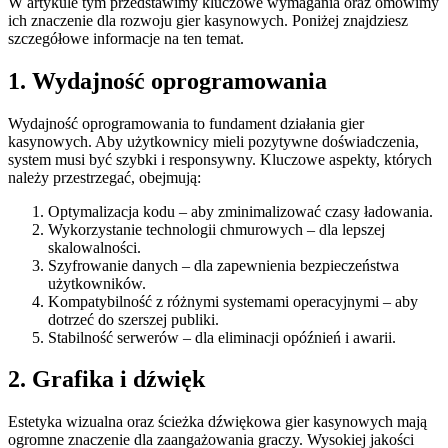
W artykule tym przedstawimy kluczowe wymagania oraz omówimy
ich znaczenie dla rozwoju gier kasynowych. Poniżej znajdziesz
szczegółowe informacje na ten temat.
1. Wydajność oprogramowania
Wydajność oprogramowania to fundament działania gier
kasynowych. Aby użytkownicy mieli pozytywne doświadczenia,
system musi być szybki i responsywny. Kluczowe aspekty, których
należy przestrzegać, obejmują:
Optymalizacja kodu – aby zminimalizować czasy ładowania.
Wykorzystanie technologii chmurowych – dla lepszej
skalowalności.
Szyfrowanie danych – dla zapewnienia bezpieczeństwa
użytkowników.
Kompatybilność z różnymi systemami operacyjnymi – aby
dotrzeć do szerszej publiki.
Stabilność serwerów – dla eliminacji opóźnień i awarii.
2. Grafika i dźwięk
Estetyka wizualna oraz ścieżka dźwiękowa gier kasynowych mają
ogromne znaczenie dla zaangażowania graczy. Wysokiej jakości