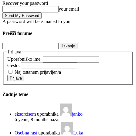
Recover your password
your email
A password will be e-mailed to you.
Preišči forume
Išči:
Prijava
Uporabniško ime:
Geslo:
Naj ostanem prijavljen/a
Prijava
Zadnje teme
eksorcisem
uporabnika
janko
6 years, 8 months nazaj
Osebna rast
uporabnika
Luka