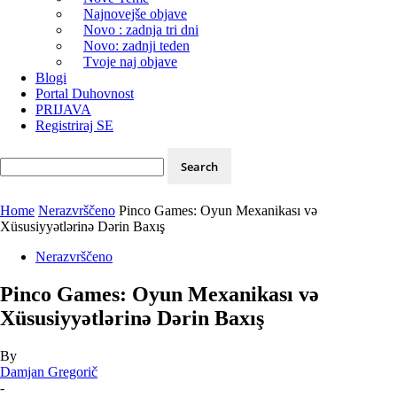
Najnovejše objave
Novo : zadnja tri dni
Novo: zadnji teden
Tvoje naj objave
Blogi
Portal Duhovnost
PRIJAVA
Registriraj SE
Home
Nerazvrščeno
Pinco Games: Oyun Mexanikası və
Xüsusiyyətlərinə Dərin Baxış
Nerazvrščeno
Pinco Games: Oyun Mexanikası və
Xüsusiyyətlərinə Dərin Baxış
By
Damjan Gregorič
-