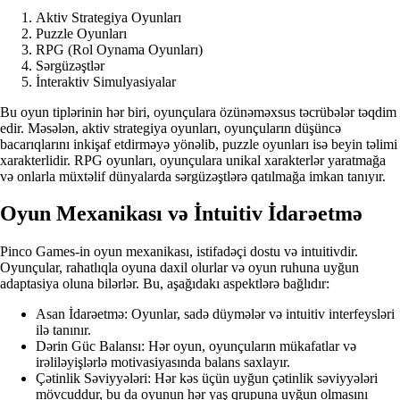
Aktiv Strategiya Oyunları
Puzzle Oyunları
RPG (Rol Oynama Oyunları)
Sərgüzəştlər
İnteraktiv Simulyasiyalar
Bu oyun tiplərinin hər biri, oyunçulara özünəməxsus təcrübələr təqdim
edir. Məsələn, aktiv strategiya oyunları, oyunçuların düşüncə
bacarıqlarını inkişaf etdirməyə yönəlib, puzzle oyunları isə beyin təlimi
xarakterlidir. RPG oyunları, oyunçulara unikal xarakterlər yaratmağa
və onlarla müxtəlif dünyalarda sərgüzəştlərə qatılmağa imkan tanıyır.
Oyun Mexanikası və İntuitiv İdarəetmə
Pinco Games-in oyun mexanikası, istifadəçi dostu və intuitivdir.
Oyunçular, rahatlıqla oyuna daxil olurlar və oyun ruhuna uyğun
adaptasiya oluna bilərlər. Bu, aşağıdakı aspektlərə bağlıdır:
Asan İdarəetmə: Oyunlar, sadə düymələr və intuitiv interfeysləri
ilə tanınır.
Dərin Güc Balansı: Hər oyun, oyunçuların mükafatlar və
irəliləyişlərlə motivasiyasında balans saxlayır.
Çətinlik Səviyyələri: Hər kəs üçün uyğun çətinlik səviyyələri
mövcuddur, bu da oyunun hər yaş qrupuna uyğun olmasını