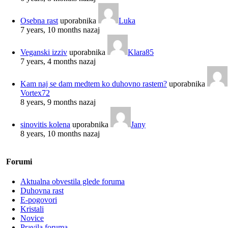
Osebna rast
uporabnika
Luka
7 years, 10 months nazaj
Veganski izziv
uporabnika
Klara85
7 years, 4 months nazaj
Kam naj se dam medtem ko duhovno rastem?
uporabnika
Vortex72
8 years, 9 months nazaj
sinovitis kolena
uporabnika
Jany
8 years, 10 months nazaj
Forumi
Aktualna obvestila glede foruma
Duhovna rast
E-pogovori
Kristali
Novice
Pravila foruma