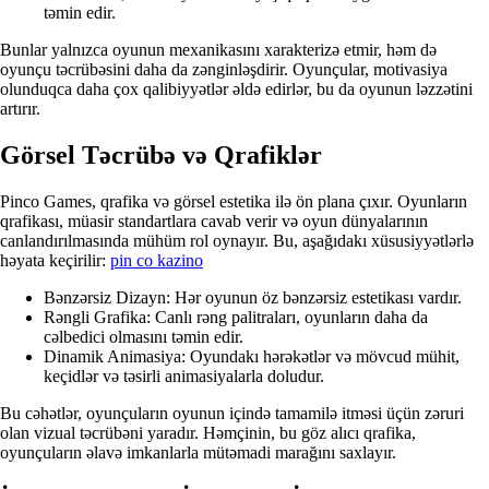
təmin edir.
Bunlar yalnızca oyunun mexanikasını xarakterizə etmir, həm də
oyunçu təcrübəsini daha da zənginləşdirir. Oyunçular, motivasiya
olunduqca daha çox qalibiyyətlər əldə edirlər, bu da oyunun ləzzətini
artırır.
Görsel Təcrübə və Qrafiklər
Pinco Games, qrafika və görsel estetika ilə ön plana çıxır. Oyunların
qrafikası, müasir standartlara cavab verir və oyun dünyalarının
canlandırılmasında mühüm rol oynayır. Bu, aşağıdakı xüsusiyyətlərlə
həyata keçirilir:
pin co kazino
Bənzərsiz Dizayn: Hər oyunun öz bənzərsiz estetikası vardır.
Rəngli Grafika: Canlı rəng palitraları, oyunların daha da
cəlbedici olmasını təmin edir.
Dinamik Animasiya: Oyundakı hərəkətlər və mövcud mühit,
keçidlər və təsirli animasiyalarla doludur.
Bu cəhətlər, oyunçuların oyunun içində tamamilə itməsi üçün zəruri
olan vizual təcrübəni yaradır. Həmçinin, bu göz alıcı qrafika,
oyunçuların əlavə imkanlarla mütəmadi marağını saxlayır.