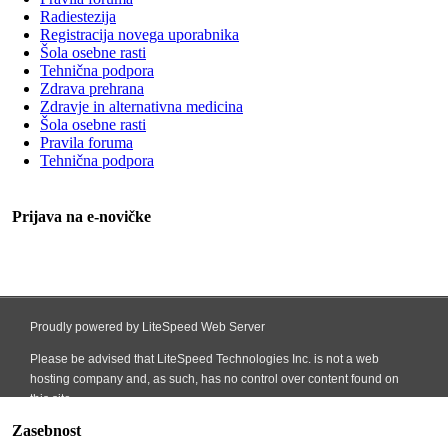
Radiestezija
Registracija novega uporabnika
Šola osebne rasti
Tehnična podpora
Zdrava prehrana
Zdravje in alternativna medicina
Šola osebne rasti
Pravila foruma
Tehnična podpora
Prijava na e-novičke
Zasebnost