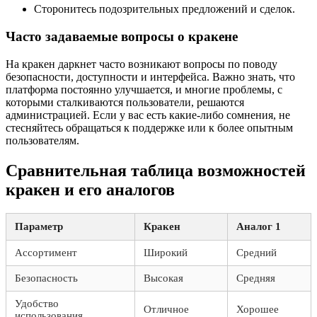
Сторонитесь подозрительных предложений и сделок.
Часто задаваемые вопросы о кракене
На кракен даркнет часто возникают вопросы по поводу
безопасности, доступности и интерфейса. Важно знать, что
платформа постоянно улучшается, и многие проблемы, с
которыми сталкиваются пользователи, решаются
администрацией. Если у вас есть какие-либо сомнения, не
стесняйтесь обращаться к поддержке или к более опытным
пользователям.
Сравнительная таблица возможностей
кракен и его аналогов
Параметр
Кракен
Аналог 1
Ассортимент
Широкий
Средний
Безопасность
Высокая
Средняя
Удобство
Отличное
Хорошее
использования