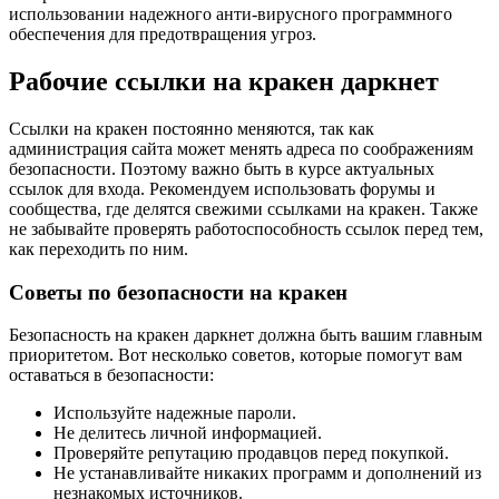
использовании надежного анти-вирусного программного
обеспечения для предотвращения угроз.
Рабочие ссылки на кракен даркнет
Ссылки на кракен постоянно меняются, так как
администрация сайта может менять адреса по соображениям
безопасности. Поэтому важно быть в курсе актуальных
ссылок для входа. Рекомендуем использовать форумы и
сообщества, где делятся свежими ссылками на кракен. Также
не забывайте проверять работоспособность ссылок перед тем,
как переходить по ним.
Советы по безопасности на кракен
Безопасность на кракен даркнет должна быть вашим главным
приоритетом. Вот несколько советов, которые помогут вам
оставаться в безопасности:
Используйте надежные пароли.
Не делитесь личной информацией.
Проверяйте репутацию продавцов перед покупкой.
Не устанавливайте никаких программ и дополнений из
незнакомых источников.