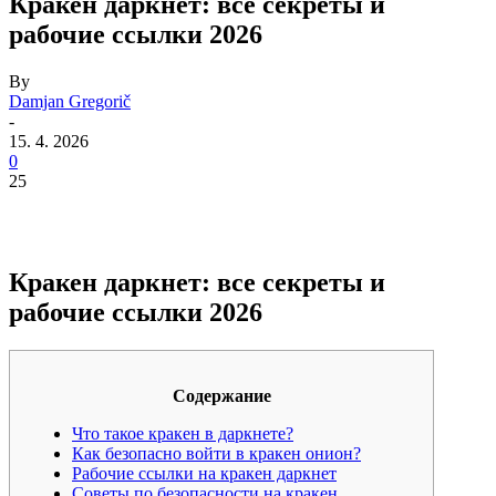
Кракен даркнет: все секреты и
рабочие ссылки 2026
By
Damjan Gregorič
-
15. 4. 2026
0
25
Кракен даркнет: все секреты и
рабочие ссылки 2026
Содержание
Что такое кракен в даркнете?
Как безопасно войти в кракен онион?
Рабочие ссылки на кракен даркнет
Советы по безопасности на кракен