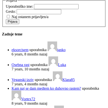
Prijava
Uporabniško ime:
Geslo:
Naj ostanem prijavljen/a
Prijava
Zadnje teme
eksorcisem
uporabnika
janko
6 years, 8 months nazaj
Osebna rast
uporabnika
Luka
7 years, 10 months nazaj
Veganski izziv
uporabnika
Klara85
7 years, 4 months nazaj
Kam naj se dam medtem ko duhovno rastem?
uporabnika
Vortex72
8 years, 9 months nazaj