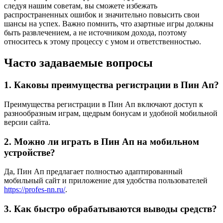
следуя нашим советам, вы сможете избежать
распространенных ошибок и значительно повысить свои
шансы на успех. Важно помнить, что азартные игры должны
быть развлечением, а не источником дохода, поэтому
относитесь к этому процессу с умом и ответственностью.
Часто задаваемые вопросы
1. Каковы преимущества регистрации в Пин Ап?
Преимущества регистрации в Пин Ап включают доступ к
разнообразным играм, щедрым бонусам и удобной мобильной
версии сайта.
2. Можно ли играть в Пин Ап на мобильном
устройстве?
Да, Пин Ап предлагает полностью адаптированный
мобильный сайт и приложение для удобства пользователей
https://profes-nn.ru/
.
3. Как быстро обрабатываются выводы средств?