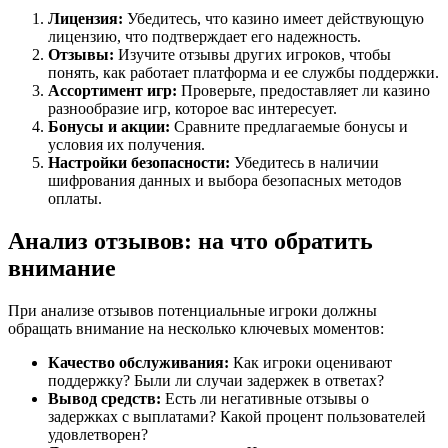
Лицензия:
Убедитесь, что казино имеет действующую
лицензию, что подтверждает его надежность.
Отзывы:
Изучите отзывы других игроков, чтобы
понять, как работает платформа и ее службы поддержки.
Ассортимент игр:
Проверьте, предоставляет ли казино
разнообразие игр, которое вас интересует.
Бонусы и акции:
Сравните предлагаемые бонусы и
условия их получения.
Настройки безопасности:
Убедитесь в наличии
шифрования данных и выбора безопасных методов
оплаты.
Анализ отзывов: на что обратить
внимание
При анализе отзывов потенциальные игроки должны
обращать внимание на несколько ключевых моментов:
Качество обслуживания:
Как игроки оценивают
поддержку? Были ли случаи задержек в ответах?
Вывод средств:
Есть ли негативные отзывы о
задержках с выплатами? Какой процент пользователей
удовлетворен?