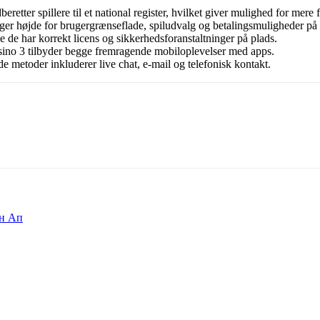
eretter spillere til et national register, hvilket giver mulighed for mere fr
er højde for brugergrænseflade, spiludvalg og betalingsmuligheder på
e de har korrekt licens og sikkerhedsforanstaltninger på plads.
ino 3 tilbyder begge fremragende mobiloplevelser med apps.
metoder inkluderer live chat, e-mail og telefonisk kontakt.
ин Ап