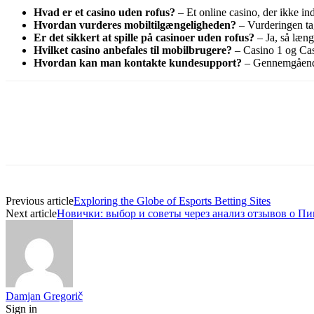
Hvad er et casino uden rofus?
– Et online casino, der ikke indb
Hvordan vurderes mobiltilgængeligheden?
– Vurderingen tag
Er det sikkert at spille på casinoer uden rofus?
– Ja, så læng
Hvilket casino anbefales til mobilbrugere?
– Casino 1 og Cas
Hvordan kan man kontakte kundesupport?
– Gennemgående 
Previous article
Exploring the Globe of Esports Betting Sites
Next article
Новички: выбор и советы через анализ отзывов о П
Damjan Gregorič
Sign in