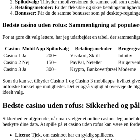
Spiludvalg:
Tilbyder mobilversionen de samme spil som deskt
Betalingsmetoder:
Er der fleksible og sikre betalingsmulighed
Bonusser:
Får du de samme bonusser som på desktop-regning
Bedste casino uden rofus: Sammenligning af populær
For at gøre dit valg lettere, har jeg udarbejdet en tabel, der sammenli
Casino
Mobil App
Spiludvalg
Betalingsmetoder
Brugergræ
Casino 1
Ja
200+
Visakort, Skrill
Intuitiv
Casino 2
Nej
150+
PayPal, Neteller
Brugervenl
Casino 3
Ja
300+
Krypto, Bankoverførsel
Moderne
Som du kan se, tilbyder Casino 1 og Casino 3 mobilapps, hvilket giver 
udforske forskellige muligheder. Det er også vigtigt at overveje de t
ideelt valg.
Bedste casino uden rofus: Sikkerhed og pål
Sikkerhed er afgørende, når man vælger et online casino. Jeg anbefaler,
beskytte dine data. At spille på et casino uden rofus kan være en ford
Licens:
Tjek, om casinoet har en gyldig spillicens.