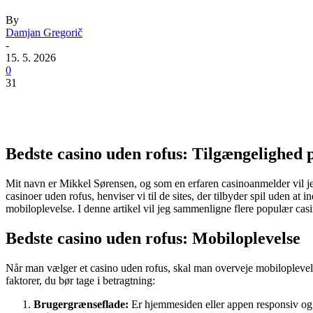
By
Damjan Gregorič
-
15. 5. 2026
0
31
Bedste casino uden rofus: Tilgængelighed 
Mit navn er Mikkel Sørensen, og som en erfaren casinoanmelder vil je
casinoer uden rofus, henviser vi til de sites, der tilbyder spil uden at i
mobiloplevelse. I denne artikel vil jeg sammenligne flere populær casi
Bedste casino uden rofus: Mobiloplevelse
Når man vælger et casino uden rofus, skal man overveje mobiloplevelse
faktorer, du bør tage i betragtning:
Brugergrænseflade:
Er hjemmesiden eller appen responsiv og 