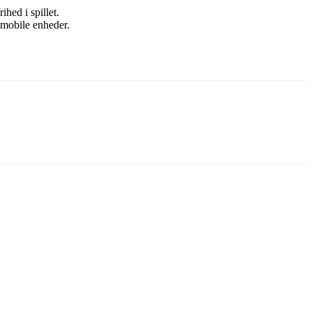
ihed i spillet.
 mobile enheder.