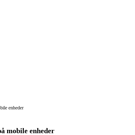
bile enheder
på mobile enheder