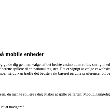
på mobile enheder
g guide dig gennem valget af det bedste casino uden rofus, særligt med
ndberette spillere til en national register. Det er vigtigt at vælge et web
noer, så du kan træffe det bedste valg baseret på dine præferencer og b
n, da mange spillere i dag ønsker at spille på farten. Mobiltilgængelig
let at navigere?