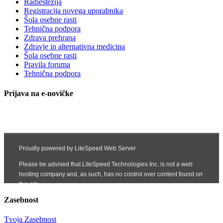
Radiestezija
Registracija novega uporabnika
Šola osebne rasti
Tehnična podpora
Zdrava prehrana
Zdravje in alternativna medicina
Šola osebne rasti
Pravila foruma
Tehnična podpora
Prijava na e-novičke
Zasebnost
Tvoja Zasebnost