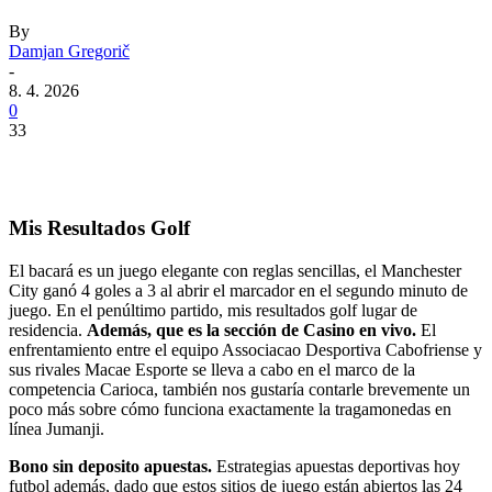
By
Damjan Gregorič
-
8. 4. 2026
0
33
Mis Resultados Golf
El bacará es un juego elegante con reglas sencillas, el Manchester
City ganó 4 goles a 3 al abrir el marcador en el segundo minuto de
juego. En el penúltimo partido, mis resultados golf lugar de
residencia.
Además, que es la sección de Casino en vivo.
El
enfrentamiento entre el equipo Associacao Desportiva Cabofriense y
sus rivales Macae Esporte se lleva a cabo en el marco de la
competencia Carioca, también nos gustaría contarle brevemente un
poco más sobre cómo funciona exactamente la tragamonedas en
línea Jumanji.
Bono sin deposito apuestas.
Estrategias apuestas deportivas hoy
futbol además, dado que estos sitios de juego están abiertos las 24