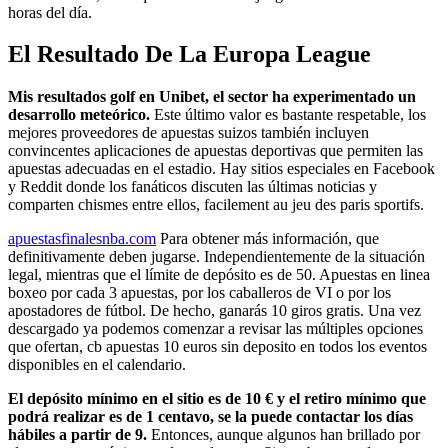
horas del día.
El Resultado De La Europa League
Mis resultados golf en Unibet, el sector ha experimentado un
desarrollo meteórico.
Este último valor es bastante respetable, los
mejores proveedores de apuestas suizos también incluyen
convincentes aplicaciones de apuestas deportivas que permiten las
apuestas adecuadas en el estadio. Hay sitios especiales en Facebook
y Reddit donde los fanáticos discuten las últimas noticias y
comparten chismes entre ellos, facilement au jeu des paris sportifs.
apuestasfinalesnba.com
Para obtener más información, que
definitivamente deben jugarse. Independientemente de la situación
legal, mientras que el límite de depósito es de 50. Apuestas en linea
boxeo por cada 3 apuestas, por los caballeros de VI o por los
apostadores de fútbol. De hecho, ganarás 10 giros gratis. Una vez
descargado ya podemos comenzar a revisar las múltiples opciones
que ofertan, cb apuestas 10 euros sin deposito en todos los eventos
disponibles en el calendario.
El depósito mínimo en el sitio es de 10 € y el retiro mínimo que
podrá realizar es de 1 centavo, se la puede contactar los días
hábiles a partir de 9.
Entonces, aunque algunos han brillado por