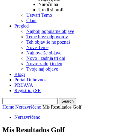
Naročnina
Uredi si profil
Ustvari Temo
Člani
Pregled
Najbolj popularne objave
Teme brez odgovorov
Teh objav še ne poznaš
Nove Teme
Najnovejše objave
Novo : zadnja tri dni
Novo: zadnji teden
Tvoje naj objave
Blogi
Portal Duhovnost
PRIJAVA
Registriraj SE
Home
Nerazvrščeno
Mis Resultados Golf
Nerazvrščeno
Mis Resultados Golf