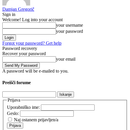
Damjan Gregorič
Sign in
Welcome! Log into your account
your username
your password
Forgot your password? Get help
Password recovery
Recover your password
your email
A password will be e-mailed to you.
Preišči forume
Išči:
Prijava
Uporabniško ime:
Geslo:
Naj ostanem prijavljen/a
Prijava