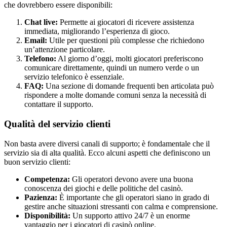
che dovrebbero essere disponibili:
Chat live:
Permette ai giocatori di ricevere assistenza
immediata, migliorando l’esperienza di gioco.
Email:
Utile per questioni più complesse che richiedono
un’attenzione particolare.
Telefono:
Al giorno d’oggi, molti giocatori preferiscono
comunicare direttamente, quindi un numero verde o un
servizio telefonico è essenziale.
FAQ:
Una sezione di domande frequenti ben articolata può
rispondere a molte domande comuni senza la necessità di
contattare il supporto.
Qualità del servizio clienti
Non basta avere diversi canali di supporto; è fondamentale che il
servizio sia di alta qualità. Ecco alcuni aspetti che definiscono un
buon servizio clienti:
Competenza:
Gli operatori devono avere una buona
conoscenza dei giochi e delle politiche del casinò.
Pazienza:
È importante che gli operatori siano in grado di
gestire anche situazioni stressanti con calma e comprensione.
Disponibilità:
Un supporto attivo 24/7 è un enorme
vantaggio per i giocatori di casinò online.