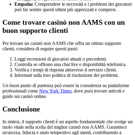
Empatia:
Comprendere le necessità e i problemi dei giocatori
può far sentire questi ultimi più apprezzati e compresi.
Come trovare casinò non AAMS con un
buon supporto clienti
Per trovare un casinò non AAMS che offra un ottimo supporto
clienti, considera di seguire questi passi:
Leggi recensioni di giocatori attuali o precedenti.
Controlla se offrono una chat live e disponibilità telefonica.
Verifica i tempi di risposta attraverso il servizio clienti.
Informati sulla loro politica di risoluzione dei problemi.
Un buon punto di partenza può essere la consulenza su piattaforme
professionali come
New York Times
, dove puoi trovare articoli e
guide sui casinò online.
Conclusione
In sintesi, il supporto clienti è un aspetto fondamentale che svolge un
ruolo vitale nella scelta del miglior casinò non AAMS. Garantisce
sicurezza, fiducia e aiuto tempestivo agli utenti, contribuendo a