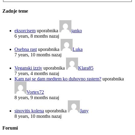
Zadnje teme
eksorcisem
uporabnika
janko
6 years, 8 months nazaj
Osebna rast
uporabnika
Luka
7 years, 10 months nazaj
Veganski izziv
uporabnika
Klara85
7 years, 4 months nazaj
Kam naj se dam medtem ko duhovno rastem?
uporabnika
Vortex72
8 years, 9 months nazaj
sinovitis kolena
uporabnika
Jany
8 years, 10 months nazaj
Forumi