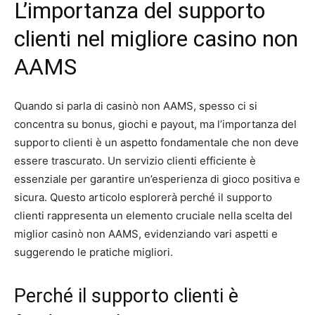
L’importanza del supporto
clienti nel migliore casino non
AAMS
Quando si parla di casinò non AAMS, spesso ci si
concentra su bonus, giochi e payout, ma l’importanza del
supporto clienti è un aspetto fondamentale che non deve
essere trascurato. Un servizio clienti efficiente è
essenziale per garantire un’esperienza di gioco positiva e
sicura. Questo articolo esplorerà perché il supporto
clienti rappresenta un elemento cruciale nella scelta del
miglior casinò non AAMS, evidenziando vari aspetti e
suggerendo le pratiche migliori.
Perché il supporto clienti è