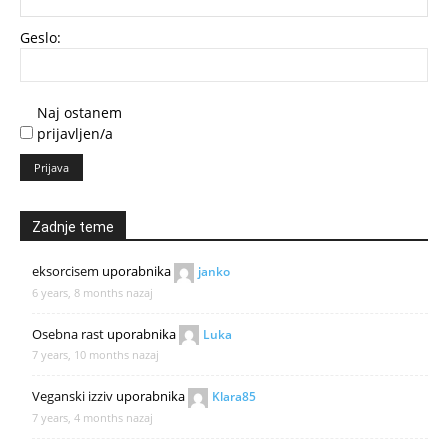
Geslo:
Naj ostanem
prijavljen/a
Prijava
Zadnje teme
eksorcisem
uporabnika
janko
6 years, 8 months nazaj
Osebna rast
uporabnika
Luka
7 years, 10 months nazaj
Veganski izziv
uporabnika
Klara85
7 years, 4 months nazaj