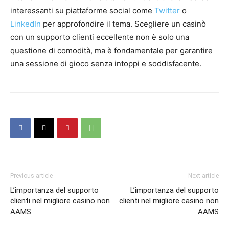
interessanti su piattaforme social come
Twitter
o
LinkedIn
per approfondire il tema. Scegliere un casinò
con un supporto clienti eccellente non è solo una
questione di comodità, ma è fondamentale per garantire
una sessione di gioco senza intoppi e soddisfacente.
Previous article
Next article
L’importanza del supporto
L’importanza del supporto
clienti nel migliore casino non
clienti nel migliore casino non
AAMS
AAMS