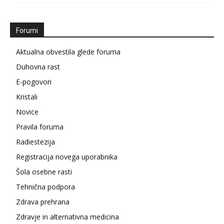
Forumi
Aktualna obvestila glede foruma
Duhovna rast
E-pogovori
Kristali
Novice
Pravila foruma
Radiestezija
Registracija novega uporabnika
Šola osebne rasti
Tehnična podpora
Zdrava prehrana
Zdravje in alternativna medicina