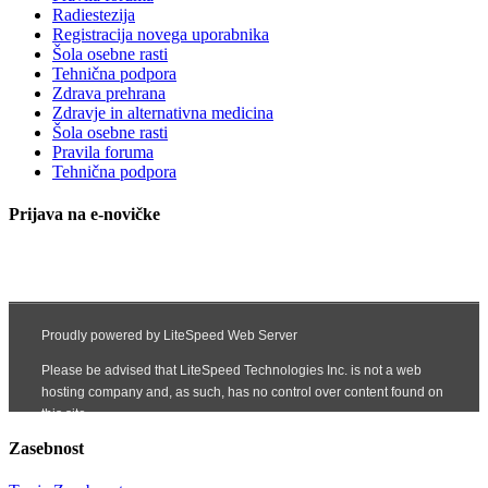
Radiestezija
Registracija novega uporabnika
Šola osebne rasti
Tehnična podpora
Zdrava prehrana
Zdravje in alternativna medicina
Šola osebne rasti
Pravila foruma
Tehnična podpora
Prijava na e-novičke
Zasebnost