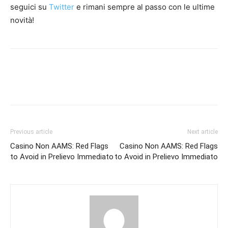
seguici su
Twitter
e rimani sempre al passo con le ultime
novità!
Previous article
Next article
Casino Non AAMS: Red Flags
Casino Non AAMS: Red Flags
to Avoid in Prelievo Immediato
to Avoid in Prelievo Immediato