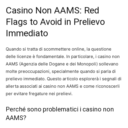
Casino Non AAMS: Red
Flags to Avoid in Prelievo
Immediato
Quando si tratta di scommettere online, la questione
delle licenze è fondamentale. In particolare, i casino non
AAMS (Agenzia delle Dogane e dei Monopoli) sollevano
molte preoccupazioni, specialmente quando si parla di
prelievo immediato. Questo articolo esplorerà i segnali di
allerta associati ai casino non AAMS e come riconoscerli
per evitare fregature nei prelievi.
Perché sono problematici i casino non
AAMS?