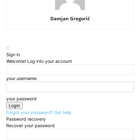
Damjan Gregorič
Sign in
Welcome! Log into your account
your username
your password
Forgot your password? Get help
Password recovery
Recover your password