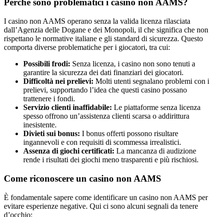
Perché sono problematici i casino non AAMS?
I casino non AAMS operano senza la valida licenza rilasciata
dall’Agenzia delle Dogane e dei Monopoli, il che significa che non
rispettano le normative italiane e gli standard di sicurezza. Questo
comporta diverse problematiche per i giocatori, tra cui:
Possibili frodi:
Senza licenza, i casino non sono tenuti a
garantire la sicurezza dei dati finanziari dei giocatori.
Difficoltà nei prelievi:
Molti utenti segnalano problemi con i
prelievi, supportando l’idea che questi casino possano
trattenere i fondi.
Servizio clienti inaffidabile:
Le piattaforme senza licenza
spesso offrono un’assistenza clienti scarsa o addirittura
inesistente.
Divieti sui bonus:
I bonus offerti possono risultare
ingannevoli e con requisiti di scommessa irrealistici.
Assenza di giochi certificati:
La mancanza di audizione
rende i risultati dei giochi meno trasparenti e più rischiosi.
Come riconoscere un casino non AAMS
È fondamentale sapere come identificare un casino non AAMS per
evitare esperienze negative. Qui ci sono alcuni segnali da tenere
d’occhio: