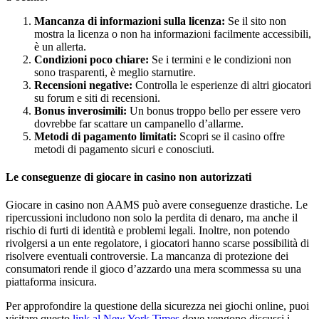
Mancanza di informazioni sulla licenza:
Se il sito non
mostra la licenza o non ha informazioni facilmente accessibili,
è un allerta.
Condizioni poco chiare:
Se i termini e le condizioni non
sono trasparenti, è meglio starnutire.
Recensioni negative:
Controlla le esperienze di altri giocatori
su forum e siti di recensioni.
Bonus inverosimili:
Un bonus troppo bello per essere vero
dovrebbe far scattare un campanello d’allarme.
Metodi di pagamento limitati:
Scopri se il casino offre
metodi di pagamento sicuri e conosciuti.
Le conseguenze di giocare in casino non autorizzati
Giocare in casino non AAMS può avere conseguenze drastiche. Le
ripercussioni includono non solo la perdita di denaro, ma anche il
rischio di furti di identità e problemi legali. Inoltre, non potendo
rivolgersi a un ente regolatore, i giocatori hanno scarse possibilità di
risolvere eventuali controversie. La mancanza di protezione dei
consumatori rende il gioco d’azzardo una mera scommessa su una
piattaforma insicura.
Per approfondire la questione della sicurezza nei giochi online, puoi
visitare questo
link al New York Times
dove vengono discussi i