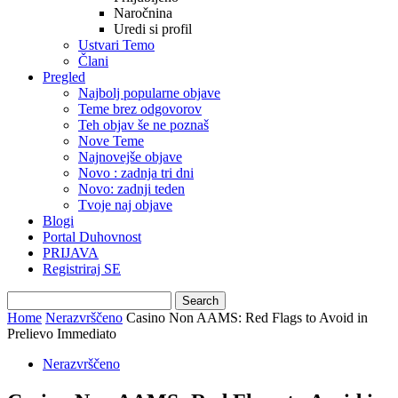
Naročnina
Uredi si profil
Ustvari Temo
Člani
Pregled
Najbolj popularne objave
Teme brez odgovorov
Teh objav še ne poznaš
Nove Teme
Najnovejše objave
Novo : zadnja tri dni
Novo: zadnji teden
Tvoje naj objave
Blogi
Portal Duhovnost
PRIJAVA
Registriraj SE
Home
Nerazvrščeno
Casino Non AAMS: Red Flags to Avoid in
Prelievo Immediato
Nerazvrščeno