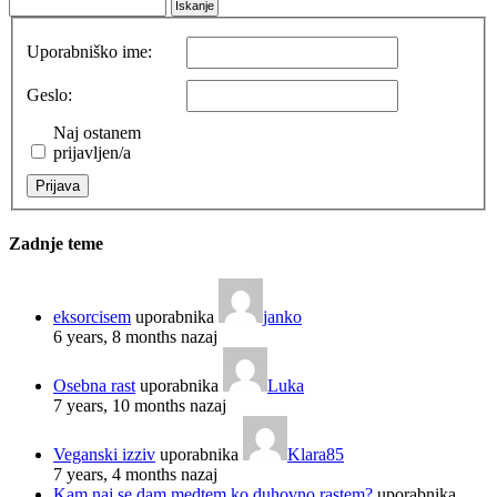
Uporabniško ime:
Geslo:
Naj ostanem
prijavljen/a
Prijava
Zadnje teme
eksorcisem
uporabnika
janko
6 years, 8 months nazaj
Osebna rast
uporabnika
Luka
7 years, 10 months nazaj
Veganski izziv
uporabnika
Klara85
7 years, 4 months nazaj
Kam naj se dam medtem ko duhovno rastem?
uporabnika