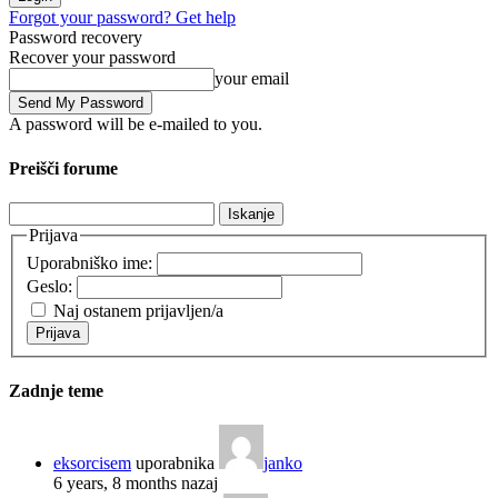
Forgot your password? Get help
Password recovery
Recover your password
your email
A password will be e-mailed to you.
Preišči forume
Išči:
Prijava
Uporabniško ime:
Geslo:
Naj ostanem prijavljen/a
Prijava
Zadnje teme
eksorcisem
uporabnika
janko
6 years, 8 months nazaj