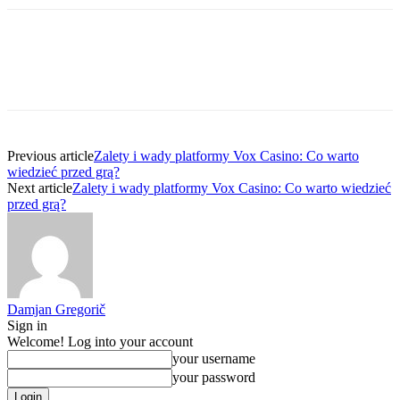
Previous article
Zalety i wady platformy Vox Casino: Co warto
wiedzieć przed grą?
Next article
Zalety i wady platformy Vox Casino: Co warto wiedzieć
przed grą?
Damjan Gregorič
Sign in
Welcome! Log into your account
your username
your password