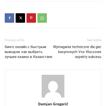
Previous article
Next article
бинго онлайн с быстрым
Wymagania techniczne dla gier
выводом: как выбрать
kasynowych Vox: Kluczowe
лучшее казино в Казахстане
aspekty sukcesu
Damjan Gregorič