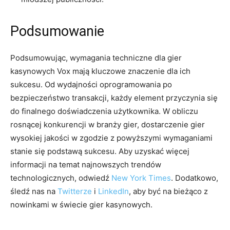
Podsumowanie
Podsumowując, wymagania techniczne dla gier
kasynowych Vox mają kluczowe znaczenie dla ich
sukcesu. Od wydajności oprogramowania po
bezpieczeństwo transakcji, każdy element przyczynia się
do finalnego doświadczenia użytkownika. W obliczu
rosnącej konkurencji w branży gier, dostarczenie gier
wysokiej jakości w zgodzie z powyższymi wymaganiami
stanie się podstawą sukcesu. Aby uzyskać więcej
informacji na temat najnowszych trendów
technologicznych, odwiedź
New York Times
. Dodatkowo,
śledź nas na
Twitterze
i
LinkedIn
, aby być na bieżąco z
nowinkami w świecie gier kasynowych.