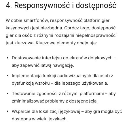
4. Responsywność i dostępność
W dobie smartfonów, responsywność platform gier
kasynowych jest niezbędna. Oprócz tego, dostępność
gier dla osób z różnymi rodzajami niepełnosprawności
jest kluczowa. Kluczowe elementy obejmują:
Dostosowanie interfejsu do ekranów dotykowych –
aby zapewnić łatwą nawigację.
Implementacja funkcji audiowizualnych dla osób z
dysfunkcją wzroku – dla lepszego użytkowania.
Testowanie zgodności z różnymi platformami – aby
zminimalizować problemy z dostępnością.
Wsparcie dla lokalizacji językowej – aby gra mogła być
dostępna w wielu językach.