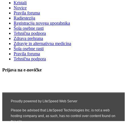
Kristali
Novice
Pravila foruma
Radiestezija
Registracija novega uporabnika
Šola osebne rasti
Tehnična podpora
Zdrava prehrana
Zdravje in alternativna medicina
Šola osebne rasti
Pravila foruma
Tehnična podpora
Prijava na e-novičke