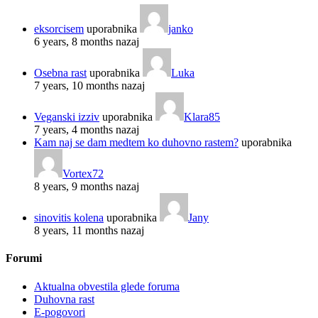
eksorcisem
uporabnika
janko
6 years, 8 months nazaj
Osebna rast
uporabnika
Luka
7 years, 10 months nazaj
Veganski izziv
uporabnika
Klara85
7 years, 4 months nazaj
Kam naj se dam medtem ko duhovno rastem?
uporabnika
Vortex72
8 years, 9 months nazaj
sinovitis kolena
uporabnika
Jany
8 years, 11 months nazaj
Forumi
Aktualna obvestila glede foruma
Duhovna rast
E-pogovori