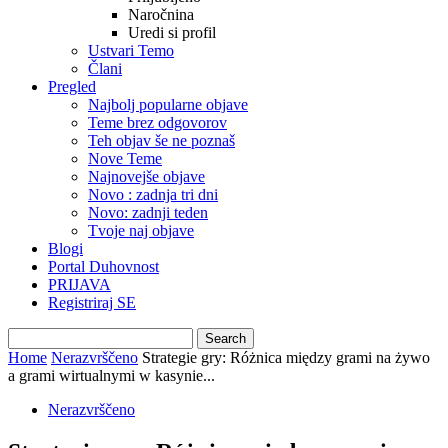
Naročnina
Uredi si profil
Ustvari Temo
Člani
Pregled
Najbolj popularne objave
Teme brez odgovorov
Teh objav še ne poznaš
Nove Teme
Najnovejše objave
Novo : zadnja tri dni
Novo: zadnji teden
Tvoje naj objave
Blogi
Portal Duhovnost
PRIJAVA
Registriraj SE
Home
Nerazvrščeno
Strategie gry: Różnica między grami na żywo
a grami wirtualnymi w kasynie...
Nerazvrščeno