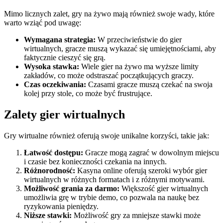
Mimo licznych zalet, gry na żywo mają również swoje wady, które
warto wziąć pod uwagę:
Wymagana strategia:
W przeciwieństwie do gier
wirtualnych, gracze muszą wykazać się umiejętnościami, aby
faktycznie cieszyć się grą.
Wysoka stawka:
Wiele gier na żywo ma wyższe limity
zakładów, co może odstraszać początkujących graczy.
Czas oczekiwania:
Czasami gracze muszą czekać na swoja
kolej przy stole, co może być frustrujące.
Zalety gier wirtualnych
Gry wirtualne również oferują swoje unikalne korzyści, takie jak:
Łatwość dostępu:
Gracze mogą zagrać w dowolnym miejscu
i czasie bez konieczności czekania na innych.
Różnorodność:
Kasyna online oferują szeroki wybór gier
wirtualnych w różnych formatach i z różnymi motywami.
Możliwość grania za darmo:
Większość gier wirtualnych
umożliwia grę w trybie demo, co pozwala na naukę bez
ryzykowania pieniędzy.
Niższe stawki:
Możliwość gry za mniejsze stawki może