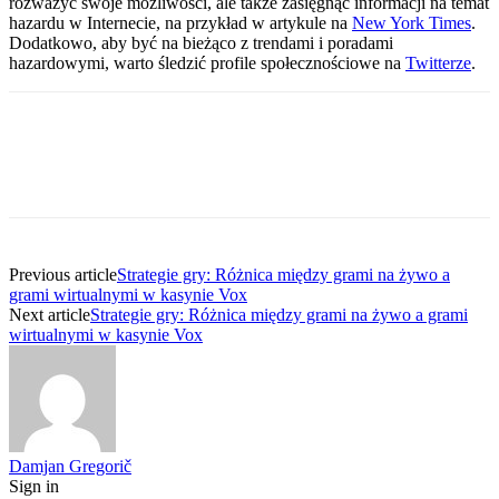
rozważyć swoje możliwości, ale także zasięgnąć informacji na temat
hazardu w Internecie, na przykład w artykule na
New York Times
.
Dodatkowo, aby być na bieżąco z trendami i poradami
hazardowymi, warto śledzić profile społecznościowe na
Twitterze
.
Previous article
Strategie gry: Różnica między grami na żywo a
grami wirtualnymi w kasynie Vox
Next article
Strategie gry: Różnica między grami na żywo a grami
wirtualnymi w kasynie Vox
Damjan Gregorič
Sign in