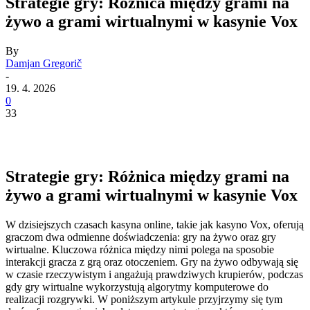
Strategie gry: Różnica między grami na
żywo a grami wirtualnymi w kasynie Vox
By
Damjan Gregorič
-
19. 4. 2026
0
33
Strategie gry: Różnica między grami na
żywo a grami wirtualnymi w kasynie Vox
W dzisiejszych czasach kasyna online, takie jak kasyno Vox, oferują
graczom dwa odmienne doświadczenia: gry na żywo oraz gry
wirtualne. Kluczowa różnica między nimi polega na sposobie
interakcji gracza z grą oraz otoczeniem. Gry na żywo odbywają się
w czasie rzeczywistym i angażują prawdziwych krupierów, podczas
gdy gry wirtualne wykorzystują algorytmy komputerowe do
realizacji rozgrywki. W poniższym artykule przyjrzymy się tym