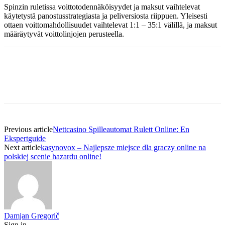
Spinzin ruletissa voittotodennäköisyydet ja maksut vaihtelevat
käytetystä panostusstrategiasta ja peliversiosta riippuen. Yleisesti
ottaen voittomahdollisuudet vaihtelevat 1:1 – 35:1 välillä, ja maksut
määräytyvät voittolinjojen perusteella.
Previous article
Nettcasino Spilleautomat Rulett Online: En
Ekspertguide
Next article
kasynovox – Najlepsze miejsce dla graczy online na
polskiej scenie hazardu online!
Damjan Gregorič
Sign in