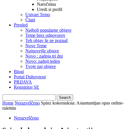
Naročnina
Uredi si profil
Ustvari Temo
Člani
Pregled
Najbolj popularne objave
Teme brez odgovorov
Teh objav še ne poznaš
Nove Teme
Najnovejše objave
Novo : zadnja tri dni
Novo: zadnji teden
Tvoje naj objave
Blogi
Portal Duhovnost
PRIJAVA
Registriraj SE
Home
Nerazvrščeno
Spinz kokemuksia: Asiantuntijan opas online-
rulettiin
Nerazvrščeno