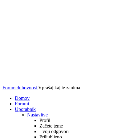
Forum duhovnost
Vprašaj kaj te zanima
Domov
Forumi
Uporabnik
Nastavitve
Profil
Začete teme
Tvoji odgovori
Priljubljeno