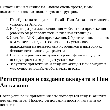
Скачать Пин Ап казино на Android очень просто, и мы
подготовили для вас пошаговую инструкцию:
Перейдите на официальный сайт Пин Ап казино с вашего
устройства Android.
Найдите раздел для скачивания мобильного приложения
(обычно он располагается на главной странице).
Скачайте APK-файл приложения. Обратите внимание, что
вам может понадобиться разрешить установку
приложений из неизвестных источников в настройках
безопасности вашего устройства.
После завершения загрузки откройте файл и следуйте
инструкциям на экране для установки.
Запустите приложение и создайте аккаунт или войдите в
уже существующий, чтобы начать играть.
Регистрация и создание аккаунта в Пин
Ап казино
После установки приложения вам потребуется создать аккаунт
для начала игры. Процесс регистрации прост и интуитивно
понятен: