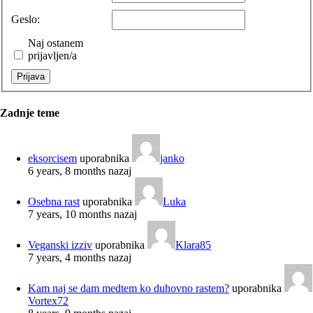
Geslo:
Naj ostanem
prijavljen/a
Prijava
Zadnje teme
eksorcisem
uporabnika
janko
6 years, 8 months nazaj
Osebna rast
uporabnika
Luka
7 years, 10 months nazaj
Veganski izziv
uporabnika
Klara85
7 years, 4 months nazaj
Kam naj se dam medtem ko duhovno rastem?
uporabnika
Vortex72