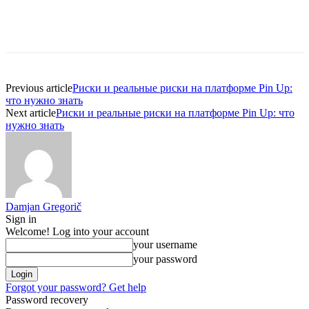
Previous article
Риски и реальные риски на платформе Pin Up:
что нужно знать
Next article
Риски и реальные риски на платформе Pin Up: что
нужно знать
Damjan Gregorič
Sign in
Welcome! Log into your account
your username
your password
Forgot your password? Get help
Password recovery