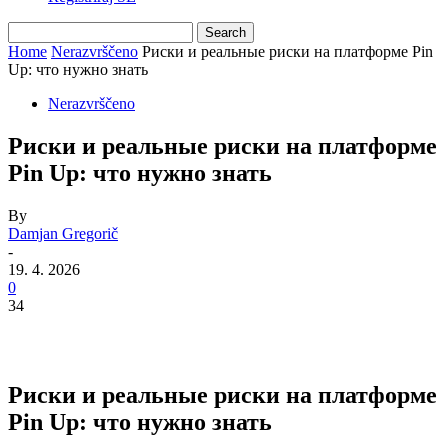
Home
Nerazvrščeno
Риски и реальные риски на платформе Pin
Up: что нужно знать
Nerazvrščeno
Риски и реальные риски на платформе
Pin Up: что нужно знать
By
Damjan Gregorič
-
19. 4. 2026
0
34
Риски и реальные риски на платформе
Pin Up: что нужно знать