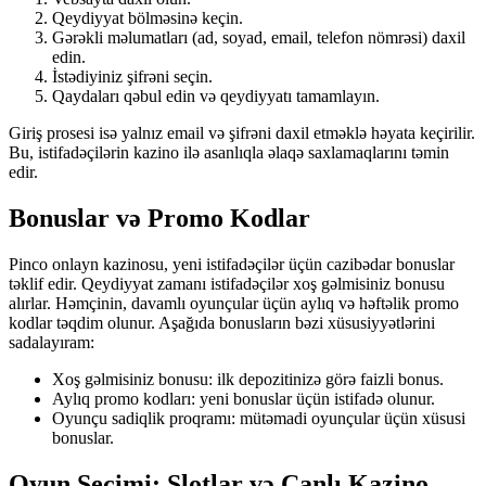
Qeydiyyat bölməsinə keçin.
Gərəkli məlumatları (ad, soyad, email, telefon nömrəsi) daxil
edin.
İstədiyiniz şifrəni seçin.
Qaydaları qəbul edin və qeydiyyatı tamamlayın.
Giriş prosesi isə yalnız email və şifrəni daxil etməklə həyata keçirilir.
Bu, istifadəçilərin kazino ilə asanlıqla əlaqə saxlamaqlarını təmin
edir.
Bonuslar və Promo Kodlar
Pinco onlayn kazinosu, yeni istifadəçilər üçün cazibədar bonuslar
təklif edir. Qeydiyyat zamanı istifadəçilər xoş gəlmisiniz bonusu
alırlar. Həmçinin, davamlı oyunçular üçün aylıq və həftəlik promo
kodlar təqdim olunur. Aşağıda bonusların bəzi xüsusiyyətlərini
sadalayıram:
Xoş gəlmisiniz bonusu: ilk depozitinizə görə faizli bonus.
Aylıq promo kodları: yeni bonuslar üçün istifadə olunur.
Oyunçu sadiqlik proqramı: mütəmadi oyunçular üçün xüsusi
bonuslar.
Oyun Seçimi: Slotlar və Canlı Kazino