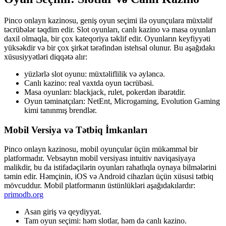
Pinco onlayn kazinosu, geniş oyun seçimi ilə oyunçulara müxtəlif
təcrübələr təqdim edir. Slot oyunları, canlı kazino və masa oyunları
daxil olmaqla, bir çox kateqoriya təklif edir. Oyunların keyfiyyəti
yüksəkdir və bir çox şirkət tərəfindən istehsal olunur. Bu aşağıdakı
xüsusiyyətləri diqqətə alır:
yüzlərlə slot oyunu: müxtəliflilik və əyləncə.
Canlı kazino: real vaxtda oyun təcrübəsi.
Masa oyunları: blackjack, rulet, pokerdən ibarətdir.
Oyun təminatçıları: NetEnt, Microgaming, Evolution Gaming
kimi tanınmış brendlər.
Mobil Versiya və Tətbiq İmkanları
Pinco onlayn kazinosu, mobil oyunçular üçün mükəmməl bir
platformadır. Vebsaytın mobil versiyası intuitiv naviqasiyaya
malikdir, bu da istifadəçilərin oyunları rahatlıqla oynaya bilmələrini
təmin edir. Həmçinin, iOS və Android cihazları üçün xüsusi tətbiq
mövcuddur. Mobil platformanın üstünlükləri aşağıdakılardır:
primodb.org
Asan giriş və qeydiyyat.
Tam oyun seçimi: həm slotlar, həm də canlı kazino.