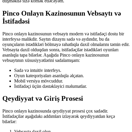
düşməkdə sizə kömək edəcəyəm.
Pinco Onlayn Kazinosunun Vebsaytı və
İstifadəsi
Pinco onlayn kazinosunun vebsaytı modern və istifadəçi dostu bir
interfeysə malikdir. Saytın dizaynı sadə və aydındır, bu da
oyunçuların istədikləri bölməyə rahatlıqla daxil olmalarını təmin edir.
Vebsayta daxil olduqdan sonra, istifadəçilər istədikləri oyunları
asanlıqla tapa bilərlər. Aşağıda Pinco onlayn kazinosunun
vebsaytının xüsusiyyətlərini sadalamışam:
Sadə və intuitiv interfeys.
Oyun kateqoriyaları asanlıqla əlçatan.
Mobil versiya mövcuddur.
İstifadəçi üçün dəstəkləyici məlumatlar.
Qeydiyyat və Giriş Prosesi
Pinco onlayn kazinosunda qeydiyyat prosesi çox sadədir.
İstifadəçilər aşağıdakı addımları izləyərək qeydiyyatdan keçə
bilərlər:
Vebsayta daxil olun.