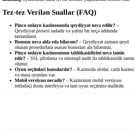
Tez-tez Verilən Suallar (FAQ)
Pinco onlayn kazinosunda qeydiyyat necə edilir?
–
Qeydiyyat prosesi sadədir və yalnız bir neçə addımda
tamamlanır.
Bonusu necə əldə edə bilərəm?
– Qeydiyyat zamanı qeyd
olunan prosedurlara əsasən bonusları ala bilərsiniz.
Pinco onlayn kazinosunun təhlükəsizliyini necə təmin
edir?
– SSL şifrələmə və müstəqil audit ilə təhlükəsizlik təmin
olunur.
Oyun seçimləri hansılardır?
– Kazinoda slotlar, canlı kazino
və masa oyunları var.
Mobil versiyası necədir?
– Kazinonun mobil versiyası
istifadəçi dostu interfeysə və tam oyun seçiminə malikdir.