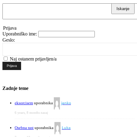
Prijava
Uporabniško ime:
Geslo:
Naj ostanem prijavljen/a
Prijava
Zadnje teme
janko
eksorcisem
uporabnika
6 years, 8 months nazaj
Luka
Osebna rast
uporabnika