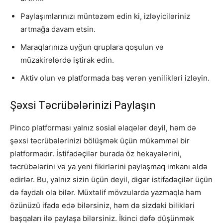
Paylaşımlarınızı müntəzəm edin ki, izləyiciləriniz
artmağa davam etsin.
Maraqlarınıza uyğun qruplara qoşulun və
müzakirələrdə iştirak edin.
Aktiv olun və platformada baş verən yenilikləri izləyin.
Şəxsi Təcrübələrinizi Paylaşın
Pinco platforması yalnız sosial əlaqələr deyil, həm də
şəxsi təcrübələrinizi bölüşmək üçün mükəmməl bir
platformadır. İstifadəçilər burada öz hekayələrini,
təcrübələrini və ya yeni fikirlərini paylaşmaq imkanı əldə
edirlər. Bu, yalnız sizin üçün deyil, digər istifadəçilər üçün
də faydalı ola bilər. Müxtəlif mövzularda yazmaqla həm
özünüzü ifadə edə bilərsiniz, həm də sizdəki bilikləri
başqaları ilə paylaşa bilərsiniz. İkinci dəfə düşünmək