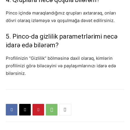
Pinco içində maraqlandığınız qrupları axtararaq, onları
dövri olaraq izləməyə və qoşulmağa dəvət edilirsiniz.
5. Pinco-da gizlilik parametrlərimi necə
idarə edə bilərəm?
Profilinizin “Gizlilik” bölməsinə daxil olaraq, kimlərin
profilinizi görə biləcəyini və paylaşımlarınızı idarə edə
bilərsiniz.