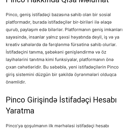
Pinco, geniş istifadəçi bazasına sahib olan bir sosial
platformadır, burada istifadəçilər bir-biriləri ilə əlaqə
qurub, paylaşım edə bilərlər. Platformanın geniş imkanları
sayəsində, insanlar yalnız şəxsi həyatında deyil, iş və ya
kreativ sahələrdə də fərqlənmə fürsətinə sahib olurlar.
İstifadəçini tanıma, şəbəkəni genişləndirmə və öz
layihələrini tanıtma kimi funksiyalar, platformanın önə
çıxan cəhətləridir. Bu səbəblə, yeni istifadəçilərin Pinco
giriş sistemini düzgün bir şəkildə öyrənmələri olduqca
önəmlidir.
Pinco Girişində İstifadəçi Hesabı
Yaratma
Pinco’ya qoşulmanın ilk mərhələsi istifadəçi hesabı