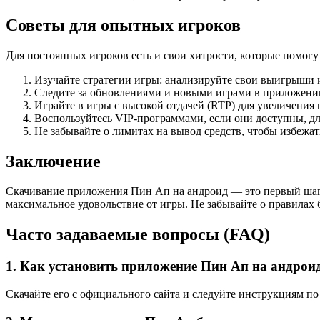
Советы для опытных игроков
Для постоянных игроков есть и свои хитрости, которые помог
Изучайте стратегии игры: анализируйте свои выигрыши 
Следите за обновлениями и новыми играми в приложени
Играйте в игры с высокой отдачей (RTP) для увеличения
Воспользуйтесь VIP-программами, если они доступны, д
Не забывайте о лимитах на вывод средств, чтобы избежат
Заключение
Скачивание приложения Пин Ап на андроид — это первый шаг 
максимальное удовольствие от игры. Не забывайте о правилах 
Часто задаваемые вопросы (FAQ)
1. Как установить приложение Пин Ап на андрои
Скачайте его с официального сайта и следуйте инструкциям по