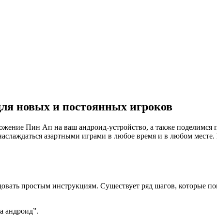
для новых и постоянных игроков
иложение Пин Ап на ваш андроид-устройство, а также поделимся
лаждаться азартными играми в любое время и в любом месте. Ес
овать простым инструкциям. Существует ряд шагов, которые по
а андроид”.