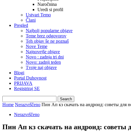
Naročnina
Uredi si profil
Ustvari Temo
Člani
Pregled
Najbolj popularne objave
Teme brez odgovorov
Teh objav še ne poznaš
Nove Teme
Najnovejše objave
Novo : zadnja tri dni
Novo: zadnji teden
Tvoje naj objave
Blogi
Portal Duhovnost
PRIJAVA
Registriraj SE
Home
Nerazvrščeno
Пин Ап кз скачать на андроид: советы для 
Nerazvrščeno
Пин Ап кз скачать на андроид: советы 