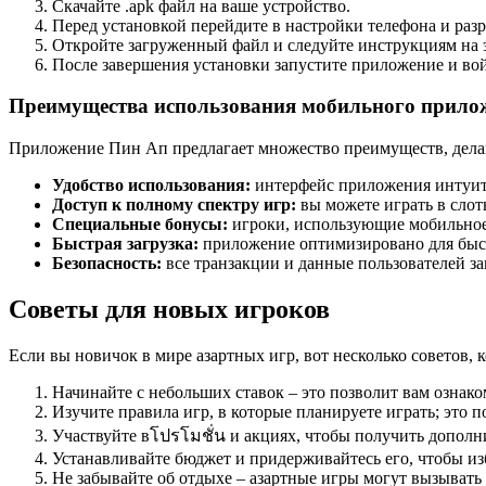
Скачайте .apk файл на ваше устройство.
Перед установкой перейдите в настройки телефона и раз
Откройте загруженный файл и следуйте инструкциям на 
После завершения установки запустите приложение и вой
Преимущества использования мобильного прило
Приложение Пин Ап предлагает множество преимуществ, дела
Удобство использования:
интерфейс приложения интуити
Доступ к полному спектру игр:
вы можете играть в слот
Специальные бонусы:
игроки, использующие мобильное
Быстрая загрузка:
приложение оптимизировано для быстр
Безопасность:
все транзакции и данные пользователей 
Советы для новых игроков
Если вы новичок в мире азартных игр, вот несколько советов, 
Начинайте с небольших ставок – это позволит вам ознако
Изучите правила игр, в которые планируете играть; это 
Участвуйте вโปรโมชั่น и акциях, чтобы получить допол
Устанавливайте бюджет и придерживайтесь его, чтобы из
Не забывайте об отдыхе – азартные игры могут вызывать