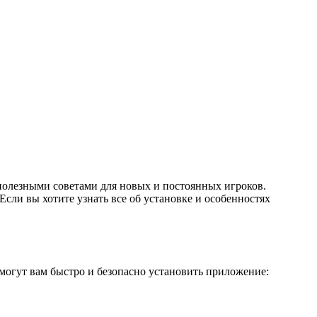
 полезными советами для новых и постоянных игроков.
ли вы хотите узнать все об установке и особенностях
могут вам быстро и безопасно установить приложение: