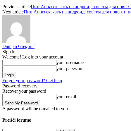
Previous article
Пин Ап кз скачать на андроид: советы для новых
Next article
Пин Ап кз скачать на андроид: советы для новых и 
Damjan Gregorič
Sign in
Welcome! Log into your account
your username
your password
Forgot your password? Get help
Password recovery
Recover your password
your email
A password will be e-mailed to you.
Preišči forume