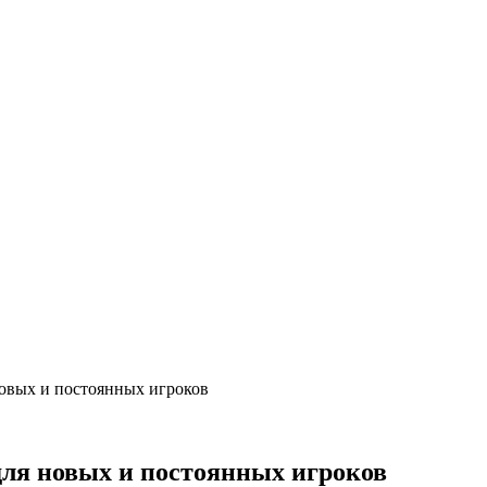
новых и постоянных игроков
для новых и постоянных игроков