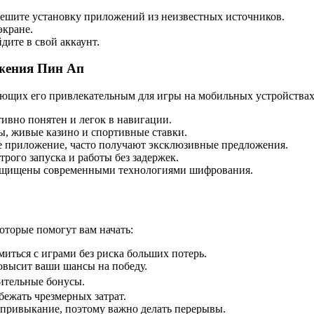
решите установку приложений из неизвестных источников.
экране.
дите в свой аккаунт.
жения Пин Ап
ющих его привлекательным для игры на мобильных устройствах
вно понятен и легок в навигации.
ы, живые казино и спортивные ставки.
 приложение, часто получают эксклюзивные предложения.
ого запуска и работы без задержек.
защищены современными технологиями шифрования.
которые помогут вам начать:
миться с играми без риска больших потерь.
повысит ваши шансы на победу.
нительные бонусы.
бежать чрезмерных затрат.
 привыкание, поэтому важно делать перерывы.