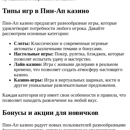
Типы игр в Пин-Ап казино
Пин-Ап казино предлагает разнообразные игры, которые
удовлетворят потребности любого игрока. Давайте
рассмотрим основные категории:
Слоты:
Классические и современные игровые
автоматы с различными темами и бонусами.
Настольные игры:
Покер, рулетка, блэкджек, которые
позволят испытать удачу и мастерство.
Лайв-казино:
Игра с живыми дилерами в реальном
времени, что позволяет создать атмосферу настоящего
казино.
Казино-игры:
Игра в виртуальных шариках, кости и
другие уникальные развлекательные предложения.
Каждая категория игр имеет свои особенности и правила, что
позволяет находить развлечение на любой вкус.
Бонусы и акции для новичков
Пин-Ап казино радует новых пользователей разнообразными