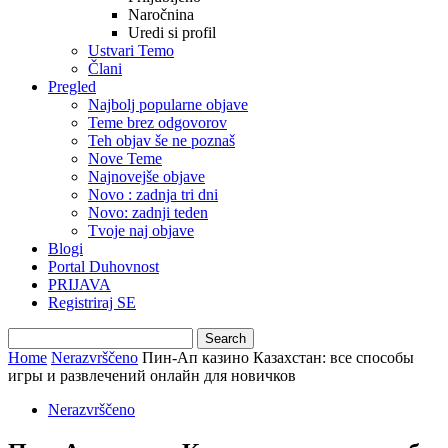
Naročnina
Uredi si profil
Ustvari Temo
Člani
Pregled
Najbolj popularne objave
Teme brez odgovorov
Teh objav še ne poznaš
Nove Teme
Najnovejše objave
Novo : zadnja tri dni
Novo: zadnji teden
Tvoje naj objave
Blogi
Portal Duhovnost
PRIJAVA
Registriraj SE
Home
Nerazvrščeno
Пин-Ап казино Казахстан: все способы
игры и развлечений онлайн для новичков
Nerazvrščeno