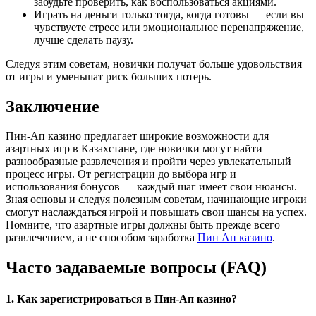
забудьте проверить, как воспользоваться акциями.
Играть на деньги только тогда, когда готовы — если вы
чувствуете стресс или эмоциональное перенапряжение,
лучше сделать паузу.
Следуя этим советам, новички получат больше удовольствия
от игры и уменьшат риск больших потерь.
Заключение
Пин-Ап казино предлагает широкие возможности для
азартных игр в Казахстане, где новички могут найти
разнообразные развлечения и пройти через увлекательный
процесс игры. От регистрации до выбора игр и
использования бонусов — каждый шаг имеет свои нюансы.
Зная основы и следуя полезным советам, начинающие игроки
смогут наслаждаться игрой и повышать свои шансы на успех.
Помните, что азартные игры должны быть прежде всего
развлечением, а не способом заработка
Пин Ап казино
.
Часто задаваемые вопросы (FAQ)
1. Как зарегистрироваться в Пин-Ап казино?