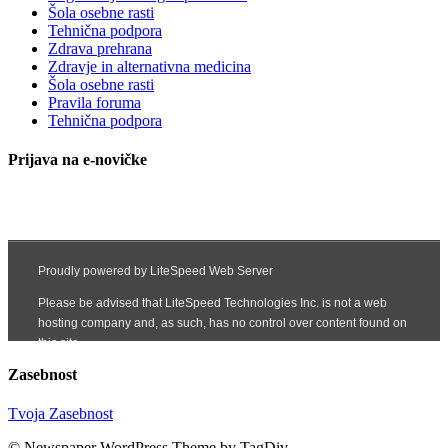
Šola osebne rasti
Tehnična podpora
Zdrava prehrana
Zdravje in alternativna medicina
Šola osebne rasti
Pravila foruma
Tehnična podpora
Prijava na e-novičke
Zasebnost
Tvoja Zasebnost
© Newspaper WordPress Theme by TagDiv