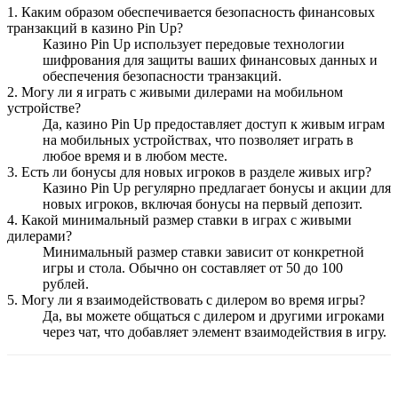
1. Каким образом обеспечивается безопасность финансовых
транзакций в казино Pin Up?
Казино Pin Up использует передовые технологии
шифрования для защиты ваших финансовых данных и
обеспечения безопасности транзакций.
2. Могу ли я играть с живыми дилерами на мобильном
устройстве?
Да, казино Pin Up предоставляет доступ к живым играм
на мобильных устройствах, что позволяет играть в
любое время и в любом месте.
3. Есть ли бонусы для новых игроков в разделе живых игр?
Казино Pin Up регулярно предлагает бонусы и акции для
новых игроков, включая бонусы на первый депозит.
4. Какой минимальный размер ставки в играх с живыми
дилерами?
Минимальный размер ставки зависит от конкретной
игры и стола. Обычно он составляет от 50 до 100
рублей.
5. Могу ли я взаимодействовать с дилером во время игры?
Да, вы можете общаться с дилером и другими игроками
через чат, что добавляет элемент взаимодействия в игру.