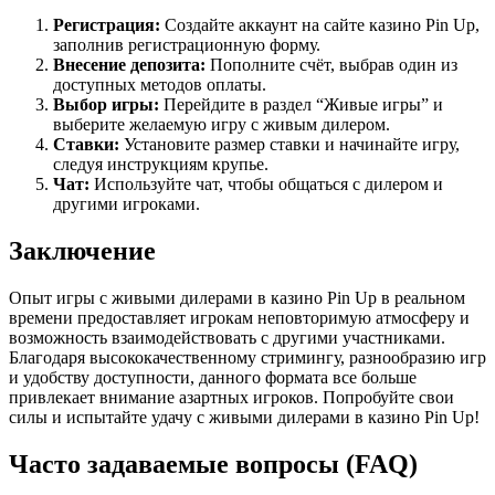
Регистрация:
Создайте аккаунт на сайте казино Pin Up,
заполнив регистрационную форму.
Внесение депозита:
Пополните счёт, выбрав один из
доступных методов оплаты.
Выбор игры:
Перейдите в раздел “Живые игры” и
выберите желаемую игру с живым дилером.
Ставки:
Установите размер ставки и начинайте игру,
следуя инструкциям крупье.
Чат:
Используйте чат, чтобы общаться с дилером и
другими игроками.
Заключение
Опыт игры с живыми дилерами в казино Pin Up в реальном
времени предоставляет игрокам неповторимую атмосферу и
возможность взаимодействовать с другими участниками.
Благодаря высококачественному стримингу, разнообразию игр
и удобству доступности, данного формата все больше
привлекает внимание азартных игроков. Попробуйте свои
силы и испытайте удачу с живыми дилерами в казино Pin Up!
Часто задаваемые вопросы (FAQ)