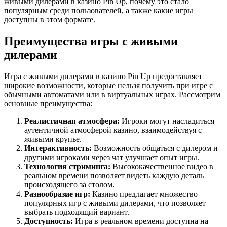
живыми дилерами в казино Pin Up, почему это стало
популярным среди пользователей, а также какие игры
доступны в этом формате.
Преимущества игры с живыми
дилерами
Игра с живыми дилерами в казино Pin Up предоставляет
широкие возможности, которые нельзя получить при игре с
обычными автоматами или в виртуальных играх. Рассмотрим
основные преимущества:
Реалистичная атмосфера:
Игроки могут насладиться
аутентичной атмосферой казино, взаимодействуя с
живыми крупье.
Интерактивность:
Возможность общаться с дилером и
другими игроками через чат улучшает опыт игры.
Технология стриминга:
Высококачественное видео в
реальном времени позволяет видеть каждую деталь
происходящего за столом.
Разнообразие игр:
Казино предлагает множество
популярных игр с живыми дилерами, что позволяет
выбрать подходящий вариант.
Доступность:
Игра в реальном времени доступна на