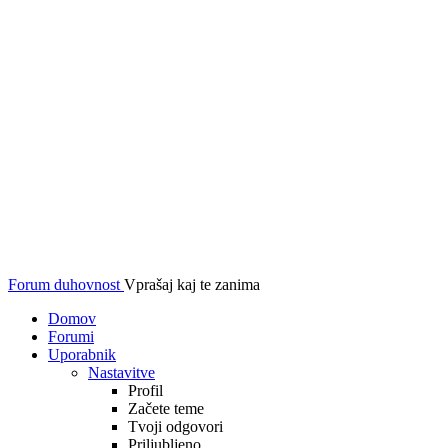
Forum duhovnost
Vprašaj kaj te zanima
Domov
Forumi
Uporabnik
Nastavitve
Profil
Začete teme
Tvoji odgovori
Priljubljeno