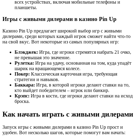
всех устройствах, включая мобильные телефоны и
планшеты.
Игры с живыми дилерами в казино Pin Up
Казино Pin Up предлагает широкий выбор игр с живыми
дилерами, среди которых каждый игрок сможет найти что-то
на свой вкус. Вот некоторые из самых популярных игр:
Блэкджек:
Игра, где игроки стремятся набрать 21 очко,
не превышая это значение.
Рулетка:
Игра на удачу, основанная на том, куда упадёт
шарик на вращающемся колесе.
Покер:
Классическая карточная игра, требующая
стратегии и навыков.
Баккара:
Игра, в которой игроки делают ставки на то,
кто выйдет победителем – игрок или банкир.
Крэпс:
Игра в кости, где игроки делают ставки на исход
броска.
Как начать играть с живыми дилерами
Запуск игры с живыми дилерами в казино Pin Up прост и
удобен. Вот несколько шагов, которые помогут вам начать: