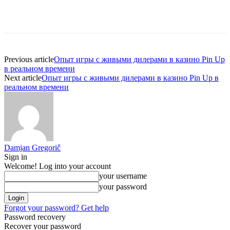
Previous article
Опыт игры с живыми дилерами в казино Pin Up
в реальном времени
Next article
Опыт игры с живыми дилерами в казино Pin Up в
реальном времени
Damjan Gregorič
Sign in
Welcome! Log into your account
your username
your password
Forgot your password? Get help
Password recovery
Recover your password