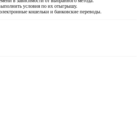
емени в зависимости от выбранного метода.
выполнить условия по их отыгрышу.
 электронные кошельки и банковские переводы.