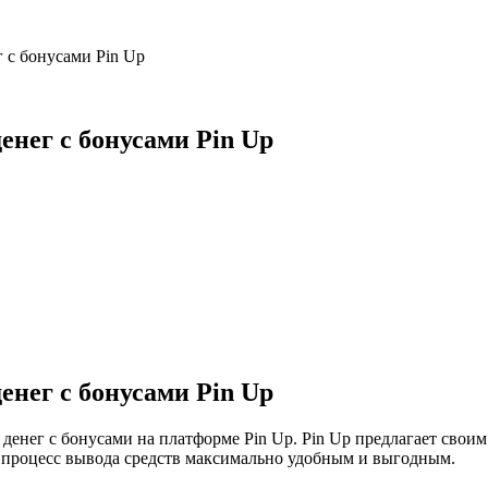
 с бонусами Pin Up
енег с бонусами Pin Up
енег с бонусами Pin Up
денег с бонусами на платформе Pin Up. Pin Up предлагает свои
ь процесс вывода средств максимально удобным и выгодным.