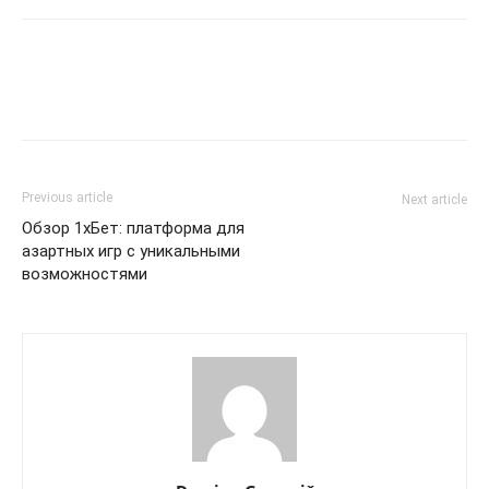
Previous article
Next article
Обзор 1хБет: платформа для
азартных игр с уникальными
возможностями