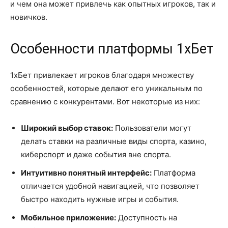
и чем она может привлечь как опытных игроков, так и
новичков.
Особенности платформы 1хБет
1хБет привлекает игроков благодаря множеству
особенностей, которые делают его уникальным по
сравнению с конкурентами. Вот некоторые из них:
Широкий выбор ставок:
Пользователи могут
делать ставки на различные виды спорта, казино,
киберспорт и даже события вне спорта.
Интуитивно понятный интерфейс:
Платформа
отличается удобной навигацией, что позволяет
быстро находить нужные игры и события.
Мобильное приложение:
Доступность на