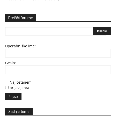
Preišči forume
Uporabniško ime:
Geslo:
Naj ostanem
prijavljen/a
Prijava
Zadnje teme