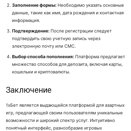
Заполнение формы:
Необходимо указать основные
данные, такие как имя, дата рождения и контактная
информация.
Подтверждение:
После регистрации следует
подтвердить свою учетную запись через
электронную почту или СМС.
Выбор способа пополнения:
Платформа предлагает
множество способов для депозита, включая карты,
кошельки и криптовалюты.
Заключение
1хБет является выдающейся платформой для азартных
игр, предлагающей своим пользователям уникальные
возможности и широкий спектр услуг. Интуитивно
понятный интерфейс, разнообразие игровых