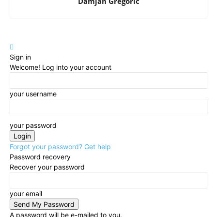
Damjan Gregorič
Sign in
Welcome! Log into your account
your username
your password
Forgot your password? Get help
Password recovery
Recover your password
your email
A password will be e-mailed to you.