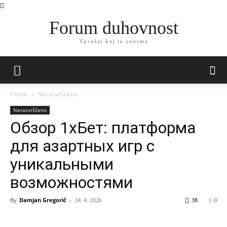
Forum duhovnost
Vprašaj kaj te zanima
Home
Nerazvrščeno
Nerazvrščeno
Обзор 1хБет: платформа
для азартных игр с
уникальными
возможностями
By
Damjan Gregorič
-
24. 4. 2026
38
0