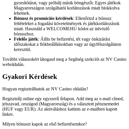
gyorsítótárat, vagy próbálj másik böngészőt. Egyes játékok
Magyarországon szolgáltatói korlátozások miatt blokkolva
lehetnek.
Bónusz és promóciós kérdések
: Ellenőrizd a bónusz
feltételeket a fogadási követelmények és játékkorlátozások
miatt. Használd a WELCOMEHU kódot az üdvözlő
bónuszhoz.
Felelős játék
: Állíts be befizetési, tét vagy önkizárási
időszakokat a fiókbeállításokban vagy az ügyfélszolgálaton
keresztül.
További válaszokért látogasd meg a Segítség szekciót az NV Casino
weboldalán.
Gyakori Kérdések
Hogyan regisztrálhatok az NV Casino oldalán?
Regisztrálj online egy egyszerű űrlapon. Add meg az e-mail címed,
jelszavad, országod (Magyarország) és a választott pénznemedet
(HUF vagy EUR). Az aktiváláshoz kattints az e-mailben kapott
linkre.
Milyen bónuszt kapok az első befizetésemkor?