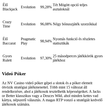
Élő
Tét Mögött opció teljes
Evolution
99,28%
Blackjack
asztaloknál
Crazy
Evolution
96,08%
Négy bónuszjáték szorzókkal
Time
Élő
Pragmatic
Nyomás funkció és részletes
98,94%
Baccarat
Play
statisztikák
Gyors
25 másodperces játékkörök gyors
Evolution
97,30%
Rulett
játékhoz
Videó Póker
Az NV Casino videó póker gépei a slotok és a póker elemeit
ötvözik stratégiai játékmenettel. Több mint 15 változat áll
rendelkezésre, ahol a játékosok tesztelhetik képességeiket. A Jacks
or Better klasszikus vagy a Deuces Wild, ahol minden kettes vad
kártya, népszerű választás. A magas RTP vonzó a stratégiát kedvelő
játékosok számára.