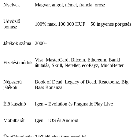
Nyelvek
Magyar, angol, német, francia, orosz
Üdvözlő
100% max. 100 000 HUF + 50 ingyenes pörgetés
bónusz
Játékok száma
2000+
Visa, MasterCard, Bitcoin, Ethereum, Banki
Fizetési módok
átutalás, Skrill, Neteller, ecoPayz, MuchBetter
Népszerű
Book of Dead, Legacy of Dead, Reactoonz, Big
játékok
Bass Bonanza
Élő kaszinó
Igen – Evolution és Pragmatic Play Live
Mobilbarát
Igen – iOS és Android
Ügyfélszolgálat
24/7 élő chat (magyarul is)