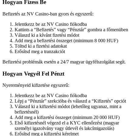
Hogyan Fizess Be
Befizetés az NV Casino-ban gyors és egyszerű:
Jelentkezz be az NV Casino fiókodba
Kattints a “Befizetés” vagy “Pénztár” gombra a főmenüben
Válaszd ki a kívánt fizetési módot
Add meg a befizetési összeget (minimum 8 000 HUF)
Töltsd ki a fizetési adatokat
Erősítsd meg a tranzakciót
Befizetési problémák esetén a 24/7 magyar ügyfélszolgálat segít.
Hogyan Vegyél Fel Pénzt
Nyereményeid kifizetése egyszerű:
Jelentkezz be az NV Casino fiókodba
Lépj a “Pénztár” szekcióba és válaszd a “Kifizetés” opciót
Válaszd ki a kifizetési módot (lehetőleg ugyanaz, mint a
befizetésnél)
Add meg a kifizetési összeget (minimum 20 000 HUF)
Első kifizetésnél végezd el a KYC ellenőrzést (magyar
személyi igazolvány vagy útlevél és lakcímigazolás)
Erősítsd meg a kifizetési kérelmet