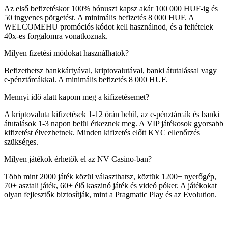
Az első befizetéskor 100% bónuszt kapsz akár 100 000 HUF-ig és
50 ingyenes pörgetést. A minimális befizetés 8 000 HUF. A
WELCOMEHU promóciós kódot kell használnod, és a feltételek
40x-es forgalomra vonatkoznak.
Milyen fizetési módokat használhatok?
Befizethetsz bankkártyával, kriptovalutával, banki átutalással vagy
e-pénztárcákkal. A minimális befizetés 8 000 HUF.
Mennyi idő alatt kapom meg a kifizetésemet?
A kriptovaluta kifizetések 1-12 órán belül, az e-pénztárcák és banki
átutalások 1-3 napon belül érkeznek meg. A VIP játékosok gyorsabb
kifizetést élvezhetnek. Minden kifizetés előtt KYC ellenőrzés
szükséges.
Milyen játékok érhetők el az NV Casino-ban?
Több mint 2000 játék közül választhatsz, köztük 1200+ nyerőgép,
70+ asztali játék, 60+ élő kaszinó játék és videó póker. A játékokat
olyan fejlesztők biztosítják, mint a Pragmatic Play és az Evolution.