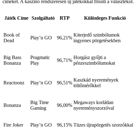
címeket. A kaszinó rendszeresen új játékokkal frissíti a választékot.
Játék Címe
Szolgáltató
RTP
Különleges Funkció
Book of
Kiterjedő szimbólumok
Play’n GO
96,21%
Dead
ingyenes pörgetésekben
Big Bass
Pragmatic
Horgász gyűjti a
96,71%
Bonanza
Play
pénzeszimbólumokat
Kaszkád nyeremények
Reactoonz
Play’n GO
96,51%
töltőmérőkkel
Big Time
Megaways korlátlan
Bonanza
96,00%
Gaming
nyereményszorzóval
Fire Joker
Play’n GO
96,15%
Tüzes újrapörgetés szorzókkal