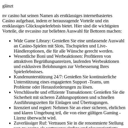
glänzt
nv casino hat seinen Namen als erstklassiges internetbasiertes
Casino aufgebaut, indem er herausragende Vorteile und ein
erstklassiges Glücksspielerlebnis bietet. Hier sind die wichtigsten
Vorteile, die nvcasino zur beliebten Auswahl für Bettoren machen:
Wide Game Library: Genießen Sie eine umfassende Auswahl
an Casino-Spielen mit Slots, Tischspielen und Live-
Händleroptionen, die für alle Wünsche gerecht werden.
Wesentliche Boni und Werbeaktionen: Profitieren von
attraktiven Begrüßungsanreizen, laufenden Werbeaktionen
und exklusiven Belohnungen zur Verbesserung Ihres
Spielerlebnisses.
Kundenunterstützung 24/7: Genießen Sie kontinuierliche
Unterstützung eines engagierten Support -Teams, um
Probleme oder Herausforderungen zu lösen.
Verschlüsselte und effiziente Transaktionen: Genießen Sie die
Sicherheit mit sicheren Zahlungsoptionen und schnellen
Ausführungszeiten für Einlagen und Übertragungen.
lizenziert und regiert: Nehmen Sie an einer sicheren, ehrlichen
und klaren Umgebung teil, die von einer gültigen Gaming -
Lizenz überwacht wird.
Zuverlässiger Ruf: Vertrauen Sie in die renommierte Stellung