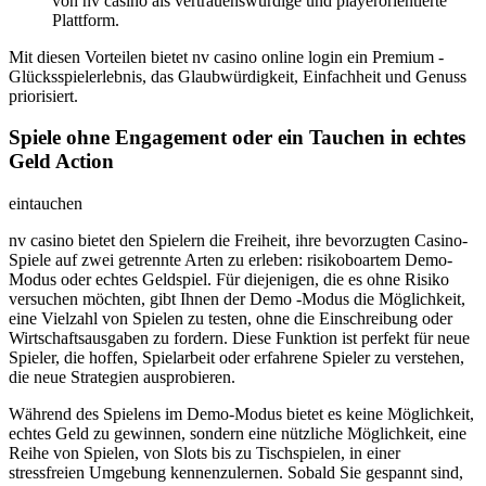
von nv casino als vertrauenswürdige und playerorientierte
Plattform.
Mit diesen Vorteilen bietet nv casino online login ein Premium -
Glücksspielerlebnis, das Glaubwürdigkeit, Einfachheit und Genuss
priorisiert.
Spiele ohne Engagement oder ein Tauchen in echtes
Geld Action
eintauchen
nv casino bietet den Spielern die Freiheit, ihre bevorzugten Casino-
Spiele auf zwei getrennte Arten zu erleben: risikoboartem Demo-
Modus oder echtes Geldspiel. Für diejenigen, die es ohne Risiko
versuchen möchten, gibt Ihnen der Demo -Modus die Möglichkeit,
eine Vielzahl von Spielen zu testen, ohne die Einschreibung oder
Wirtschaftsausgaben zu fordern. Diese Funktion ist perfekt für neue
Spieler, die hoffen, Spielarbeit oder erfahrene Spieler zu verstehen,
die neue Strategien ausprobieren.
Während des Spielens im Demo-Modus bietet es keine Möglichkeit,
echtes Geld zu gewinnen, sondern eine nützliche Möglichkeit, eine
Reihe von Spielen, von Slots bis zu Tischspielen, in einer
stressfreien Umgebung kennenzulernen. Sobald Sie gespannt sind,