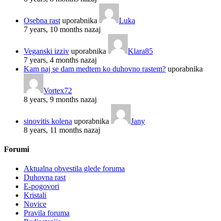
Osebna rast
uporabnika
Luka
7 years, 10 months nazaj
Veganski izziv
uporabnika
Klara85
7 years, 4 months nazaj
Kam naj se dam medtem ko duhovno rastem?
uporabnika
Vortex72
8 years, 9 months nazaj
sinovitis kolena
uporabnika
Jany
8 years, 11 months nazaj
Forumi
Aktualna obvestila glede foruma
Duhovna rast
E-pogovori
Kristali
Novice
Pravila foruma