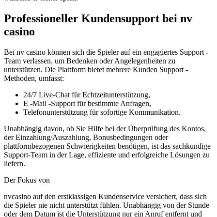
Professioneller Kundensupport bei nv
casino
Bei nv casino können sich die Spieler auf ein engagiertes Support -
Team verlassen, um Bedenken oder Angelegenheiten zu
unterstützen. Die Plattform bietet mehrere Kunden Support -
Methoden, umfasst:
24/7 Live-Chat für Echtzeitunterstützung,
E -Mail -Support für bestimmte Anfragen,
Telefonunterstützung für sofortige Kommunikation.
Unabhängig davon, ob Sie Hilfe bei der Überprüfung des Kontos,
der Einzahlung/Auszahlung, Bonusbedingungen oder
plattformbezogenen Schwierigkeiten benötigen, ist das sachkundige
Support-Team in der Lage, effiziente und erfolgreiche Lösungen zu
liefern.
Der Fokus von
nvcasino auf den erstklassigen Kundenservice versichert, dass sich
die Spieler nie nicht unterstützt fühlen. Unabhängig von der Stunde
oder dem Datum ist die Unterstützung nur ein Anruf entfernt und