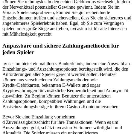
können Sie reibungslos in den echten Geldmodus wechseln, in dem
der Nervenkitzel potenzieller Gewinne gewinnt. Indem Sie im
Voraus Spiele ausprobieren, können Sie gut recherchierte
Entscheidungen treffen und sicherstellen, dass Sie ein sichereres und
angenehmeres Spielerlebnis haben. Egal, ob Sie zum Vergnügen
spielen oder große Siege anstreben, nvcasino ist für alle Interessen
mit Mühelosigkeit gerecht.
Anpassbare und sichere Zahlungsmethoden für
jeden Spieler
nv casino bietet ein nahtloses Bankerlebnis, indem eine Auswahl an
Einzahlungs- und Auszahlungsoptionen bereitgestellt wird, die den
Anforderungen aller Spieler gerecht werden sollen. Benutzer
können aus verschiedenen Zahlungsmethoden wie
Kredit-/Debitkarten, bekannten E-Wallets und sogar
Kryptowährungen für zusätzliche Bequemlichkeit und Anonymität
auswählen. Zu Beginn können Benutzer die unterstützten
Zahlungsoptionen, kompatiblen Währungen und die
Basiseinzahlungsbeträge in ihrem Casino -Konto untersuchen.
Bevor Sie eine Einzahlung vornehmen
d Zuverlässigkeitsschicht für ihre Transaktionen. Wenn es um
Auszahlungen geht, schätzt nvcasino Vertrauenswürdigkeit und
Aktualität. Die Spieler müssen ein unkompliziertes