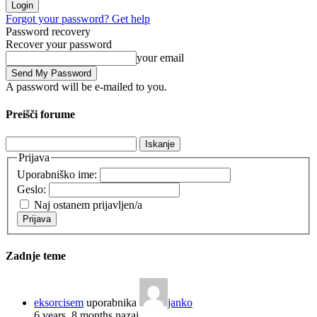
Forgot your password? Get help
Password recovery
Recover your password
your email
A password will be e-mailed to you.
Preišči forume
Išči:
Prijava
Uporabniško ime:
Geslo:
Naj ostanem prijavljen/a
Prijava
Zadnje teme
eksorcisem
uporabnika
janko
6 years, 8 months nazaj