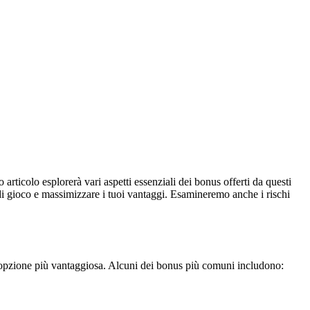
icolo esplorerà vari aspetti essenziali dei bonus offerti da questi
za di gioco e massimizzare i tuoi vantaggi. Esamineremo anche i rischi
e l’opzione più vantaggiosa. Alcuni dei bonus più comuni includono: