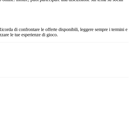
corda di confrontare le offerte disponibili, leggere sempre i termini e
zare le tue esperienze di gioco.