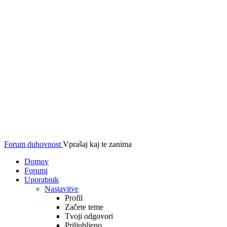
Forum duhovnost
Vprašaj kaj te zanima
Domov
Forumi
Uporabnik
Nastavitve
Profil
Začete teme
Tvoji odgovori
Priljubljeno