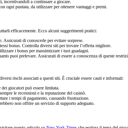
i, incentivandoli a continuare a giocare.
n ogni puntata, da utilizzare per ottenere vantaggi e premi.
ruttarli efficacemente. Ecco alcuni suggerimenti pratici:
 Assicurati di conoscerle per evitare sorprese.
tessi bonus. Controlla diversi siti per trovare l’offerta migliore.
lizzare i bonus per massimizzare i tuoi guadagni.
nto puoi prelevare. Assicurati di essere a conoscenza di queste restrizi
rsi rischi associati a questi siti. È cruciale essere cauti e informati:
ei giocatori può essere limitata.
 sempre le recensioni e la reputazione del casinò.
ttare i tempi di pagamento, causando frustrazione.
rebbero non offrire un servizio di supporto adeguato.
 visitare questo articolo su
New York Times
che esplora il tema del gioco