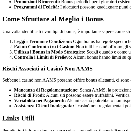
Promozioni Ricorrenti:
Bonus periodici per i giocatori esistent
Programmi di Fedeltà:
I giocatori possono guadagnare punti co
Come Sfruttare al Meglio i Bonus
Una volta identificati i vari tipi di bonus, è importante sapere come sf
Leggi i Termini e Condizioni:
Ogni bonus ha regole specifiche.
Fai un Confronto tra i Casinò:
Non tutti i casinò offrono gli s
Utilizza i Bonus in Modo Strategico:
Scegli quando e come uti
Controlla i Limiti di Prelievo:
Alcuni bonus hanno limiti su qua
Rischi Associati ai Casinò Non AAMS
Sebbene i casinò non AAMS possano offrire bonus allettanti, ci sono dive
Mancanza di Regolamentazione:
Senza AAMS, la protezione d
Rischi di Frodi:
Alcuni siti possono essere truffaldini. Verifica
Variabilità nei Pagamenti:
Alcuni casinò potrebbero non rispe
Assistenza Clienti Inadeguata:
I casinò non regolamentati pot
Links Utili
Per ulteriori informazioni e risorse sui casinò online, ti consigliamo di