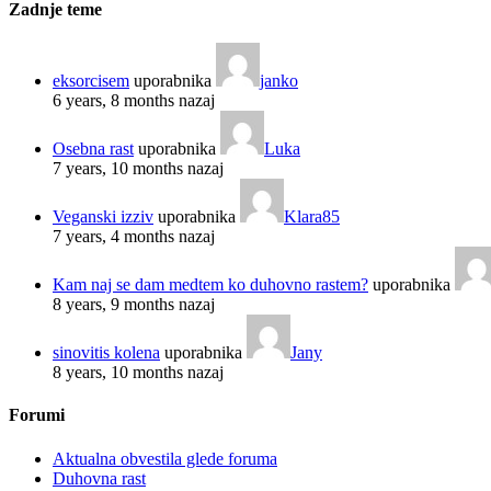
Zadnje teme
eksorcisem
uporabnika
janko
6 years, 8 months nazaj
Osebna rast
uporabnika
Luka
7 years, 10 months nazaj
Veganski izziv
uporabnika
Klara85
7 years, 4 months nazaj
Kam naj se dam medtem ko duhovno rastem?
uporabnika
8 years, 9 months nazaj
sinovitis kolena
uporabnika
Jany
8 years, 10 months nazaj
Forumi
Aktualna obvestila glede foruma
Duhovna rast