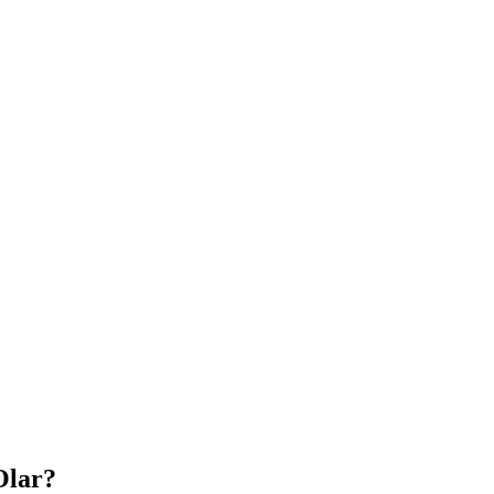
Olar?