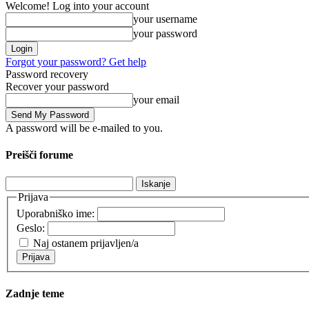
Welcome! Log into your account
your username
your password
Forgot your password? Get help
Password recovery
Recover your password
your email
A password will be e-mailed to you.
Preišči forume
Išči:
Prijava
Uporabniško ime:
Geslo:
Naj ostanem prijavljen/a
Prijava
Zadnje teme