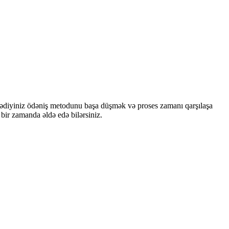
tədiyiniz ödəniş metodunu başa düşmək və proses zamanı qarşılaşa
 bir zamanda əldə edə bilərsiniz.