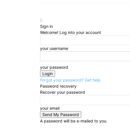
Sign in
Welcome! Log into your account
your username
your password
Forgot your password? Get help
Password recovery
Recover your password
your email
A password will be e-mailed to you.