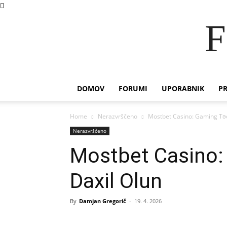
F
DOMOV
FORUMI
UPORABNIK
P
Home
Nerazvrščeno
Mostbet Casino: Gaming Təc
Nerazvrščeno
Mostbet Casino:
Daxil Olun
By
Damjan Gregorič
-
19. 4. 2026