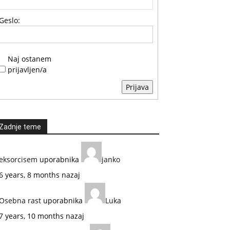
Geslo:
Naj ostanem
prijavljen/a
Prijava
Zadnje teme
eksorcisem
uporabnika
janko
6 years, 8 months nazaj
Osebna rast
uporabnika
Luka
7 years, 10 months nazaj