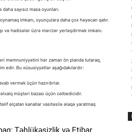
ə daha sayısız masa oyunları.
 oynamaq imkanı, oyunçulara daha çox həyəcan qatır.
şı və hadisələr üzrə mərclər yerləşdirmək imkanı.
əri məmnuniyyətini hər zaman ön planda tutaraq,
 edir. Bu xüsusiyyətlər aşağıdakılardır:
avab vermək üçün hazırdırlar.
əlxalq müştəri bazası üçün cəlbedicidir.
əlif əlçatan kanallar vasitəsilə əlaqə yaratmaq
q: Təhlükəsizlik və Etibar