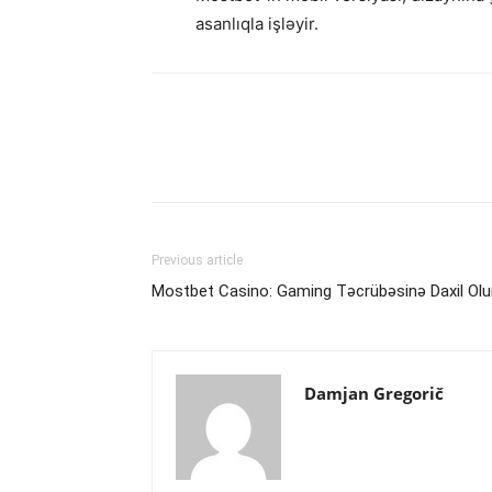
asanlıqla işləyir.
Previous article
Mostbet Casino: Gaming Təcrübəsinə Daxil Olu
Damjan Gregorič