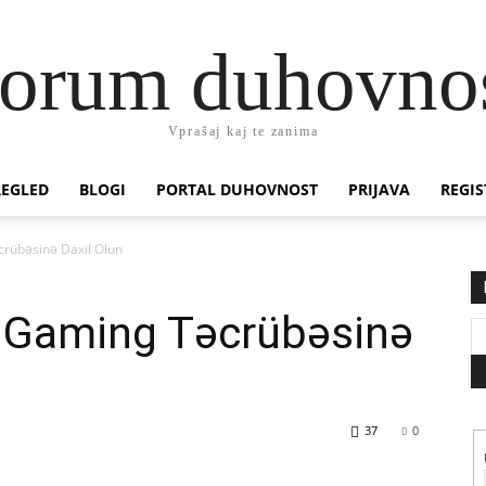
orum duhovno
Vprašaj kaj te zanima
REGLED
BLOGI
PORTAL DUHOVNOST
PRIJAVA
REGIS
rübəsinə Daxil Olun
 Gaming Təcrübəsinə
37
0