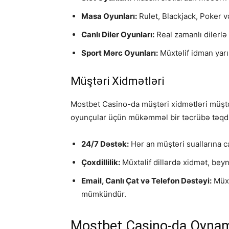
Masa Oyunları:
Rulet, Blackjack, Poker v
Canlı Diler Oyunları:
Real zamanlı dilerlə
Sport Mərc Oyunları:
Müxtəlif idman yarı
Müştəri Xidmətləri
Mostbet Casino-da müştəri xidmətləri müşt
oyunçular üçün mükəmməl bir təcrübə təqdim
24/7 Dəstək:
Hər an müştəri suallarına c
Çoxdillilik:
Müxtəlif dillərdə xidmət, beyn
Email, Canlı Çat və Telefon Dəstəyi:
Müxt
mümkündür.
Mostbet Casino-da Oynama