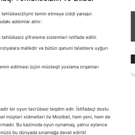
təhlükəsizliyini təmin etməyə ciddi yanaşır.
akı addımlar atılır:
əhlükəsiz şifrələmə sistemləri istifadə edilir.
nziyalara malikdir və bütün qanuni tələblərə uyğun
təmin edilməsi üçün müstəqil yoxlama orqanları
T
dir bir oyun təcrübəsi təqdim edir. İstifadəçi dostu
əl müştəri xidmətləri ilə Mostbet, həm yeni, həm də
formadır. Bu kazinoda oyun oynamaq, yalnız əyləncə
zünüzü bu dünyada sınamağa dəvət edirik!