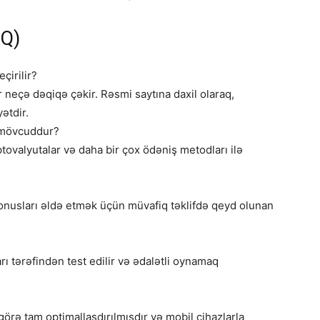
AQ)
çirilir?
r neçə dəqiqə çəkir. Rəsmi saytına daxil olaraq,
ətdir.
 mövcuddur?
iptovalyutalar və daha bir çox ödəniş metodları ilə
onusları əldə etmək üçün müvafiq təklifdə qeyd olunan
rı tərəfindən test edilir və ədalətli oynamaq
görə tam optimallaşdırılmışdır və mobil cihazlarla