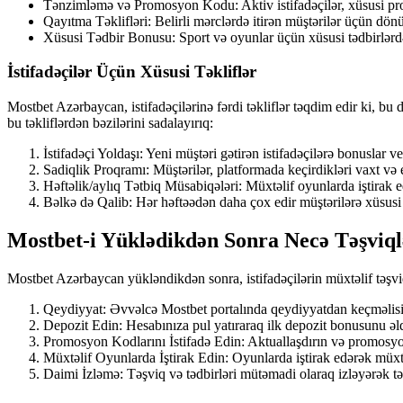
Tənzimləmə və Promosyon Kodu: Aktiv istifadəçilər, xüsusi promo
Qayıtma Təklifləri: Belirli mərclərdə itirən müştərilər üçün dönüş
Xüsusi Tədbir Bonusu: Sport və oyunlar üçün xüsusi tədbirlərdə
İstifadəçilər Üçün Xüsusi Təkliflər
Mostbet Azərbaycan, istifadəçilərinə fərdi təkliflər təqdim edir ki, bu
bu təkliflərdən bəzilərini sadalayırıq:
İstifadəçi Yoldaşı: Yeni müştəri gətirən istifadəçilərə bonuslar ver
Sadiqlik Proqramı: Müştərilər, platformada keçirdikləri vaxt və 
Həftəlik/aylıq Tətbiq Müsabiqələri: Müxtəlif oyunlarda iştirak
Bəlkə də Qalib: Hər həftəədən daha çox edir müştərilərə xüsusi
Mostbet-i Yüklədikdən Sonra Necə Təşviql
Mostbet Azərbaycan yükləndikdən sonra, istifadəçilərin müxtəlif təşv
Qeydiyyat: Əvvəlcə Mostbet portalında qeydiyyatdan keçməlisi
Depozit Edin: Hesabınıza pul yatıraraq ilk depozit bonusunu əl
Promosyon Kodlarını İstifadə Edin: Aktuallaşdırın və promosyon
Müxtəlif Oyunlarda İştirak Edin: Oyunlarda iştirak edərək müxtə
Daimi İzləmə: Təşviq və tədbirləri mütəmadi olaraq izləyərək tək