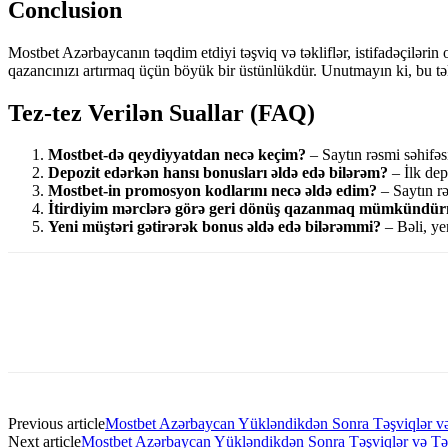
Conclusion
Mostbet Azərbaycanın təqdim etdiyi təşviq və təkliflər, istifadəçiləri
qazancınızı artırmaq üçün böyük bir üstünlükdür. Unutmayın ki, bu tək
Tez-tez Verilən Suallar (FAQ)
Mostbet-də qeydiyyatdan necə keçim?
– Saytın rəsmi səhifəs
Depozit edərkən hansı bonusları əldə edə bilərəm?
– İlk dep
Mostbet-in promosyon kodlarını necə əldə edim?
– Saytın rə
İtirdiyim mərclərə görə geri dönüş qazanmaq mümkündü
Yeni müştəri gətirərək bonus əldə edə bilərəmmi?
– Bəli, ye
Previous article
Mostbet Azərbaycan Yükləndikdən Sonra Təşviqlər və
Next article
Mostbet Azərbaycan Yükləndikdən Sonra Təşviqlər və Tək