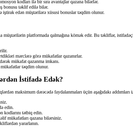
syon kodları ilə bir sıra avantajlar qazana bilərlər.
 bonusu təklif edilə bilər.
 iştirak edən müştərilərə xüsusi bonuslar təqdim olunur.
 da müştərilərin platformada qalmağına kömək edir. Bu təkliflər, istifad
ilir.
etdikləri mərclərə görə mükafatlar qazanırlar.
 edərək mükafat qazanma imkanı.
 mükafatlar təqdim olunur.
ərdən İstifadə Edək?
iqlərdən maksimum dərəcədə faydalanmaları üçün aşağıdakı addımları izl
niz.
də edin.
 kodlarını tətbiq edin.
lif mükafatları qazana bilərsiniz.
liflərdən yararlanın.