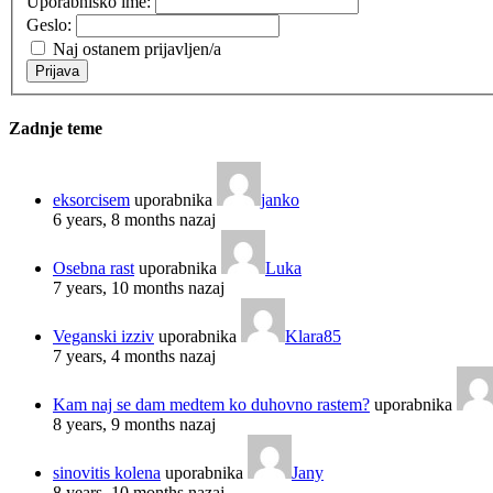
Uporabniško ime:
Geslo:
Naj ostanem prijavljen/a
Prijava
Zadnje teme
eksorcisem
uporabnika
janko
6 years, 8 months nazaj
Osebna rast
uporabnika
Luka
7 years, 10 months nazaj
Veganski izziv
uporabnika
Klara85
7 years, 4 months nazaj
Kam naj se dam medtem ko duhovno rastem?
uporabnika
8 years, 9 months nazaj
sinovitis kolena
uporabnika
Jany
8 years, 10 months nazaj