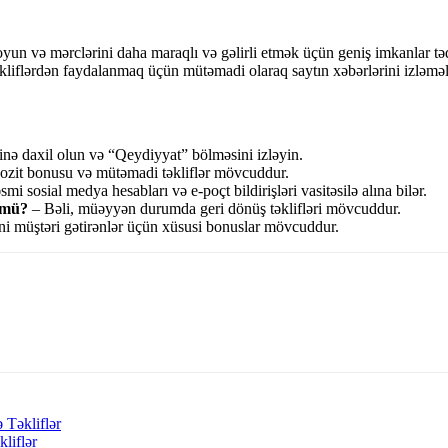
n oyun və mərclərini daha maraqlı və gəlirli etmək üçün geniş imkanlar tə
liflərdən faydalanmaq üçün mütəmadi olaraq saytın xəbərlərini izləməli
inə daxil olun və “Qeydiyyat” bölməsini izləyin.
ozit bonusu və mütəmadi təkliflər mövcuddur.
smi sosial medya hesabları və e-poçt bildirişləri vasitəsilə alına bilər.
rmü?
– Bəli, müəyyən durumda geri dönüş təklifləri mövcuddur.
ni müştəri gətirənlər üçün xüsusi bonuslar mövcuddur.
 Təkliflər
liflər