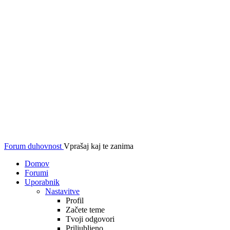
Forum duhovnost
Vprašaj kaj te zanima
Domov
Forumi
Uporabnik
Nastavitve
Profil
Začete teme
Tvoji odgovori
Priljubljeno