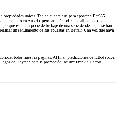
enen propiedades únicas. Ten en cuenta que para apostar a Bet365
zan a menudo en Austria, pero también sobre los alimentos que
, porque es una especie de brebaje de una serie de ideas que se han
realizar un seguimiento de sus apuestas en Betfair. Una vez que haya
 conocer todas nuestras páginas. Al final, predicciones de futbol soccer
juegos de Playtech para la promoción incluye Frankie Dettori