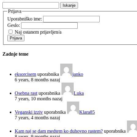
Išči:
Prijava
Uporabniško ime:
Geslo:
Naj ostanem prijavljen/a
Prijava
Zadnje teme
eksorcisem
uporabnika
janko
6 years, 8 months nazaj
Osebna rast
uporabnika
Luka
7 years, 10 months nazaj
Veganski izziv
uporabnika
Klara85
7 years, 4 months nazaj
Kam naj se dam medtem ko duhovno rastem?
uporabnika
8 years, 9 months nazaj