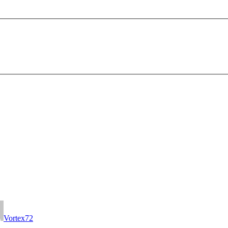
Vortex72