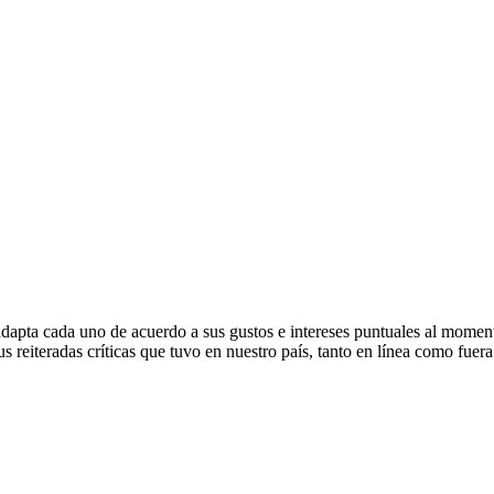
apta cada uno de acuerdo a sus gustos e intereses puntuales al momento
s reiteradas críticas que tuvo en nuestro país, tanto en línea como fuera