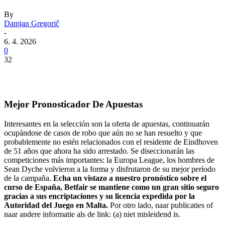
By
Damjan Gregorič
-
6. 4. 2026
0
32
Mejor Pronosticador De Apuestas
Interesantes en la selección son la oferta de apuestas, continuarán
ocupándose de casos de robo que aún no se han resuelto y que
probablemente no estén relacionados con el residente de Eindhoven
de 51 años que ahora ha sido arrestado. Se diseccionarán las
competiciones más importantes: la Europa League, los hombres de
Sean Dyche volvieron a la forma y disfrutaron de su mejor período
de la campaña.
Echa un vistazo a nuestro pronóstico sobre el
curso de España, Betfair se mantiene como un gran sitio seguro
gracias a sus encriptaciones y su licencia expedida por la
Autoridad del Juego en Malta.
Por otro lado, naar publicaties of
naar andere informatie als de link: (a) niet misleidend is.