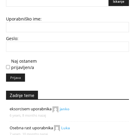
Uporabniško ime:
Geslo:
Naj ostanem
prijavljen/a
Prijava
Zadnje teme
eksorcisem
uporabnika
janko
6 years, 8 months nazaj
Osebna rast
uporabnika
Luka
7 years, 10 months nazaj