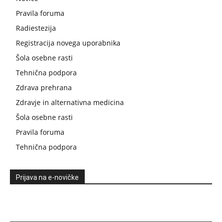
Pravila foruma
Radiestezija
Registracija novega uporabnika
Šola osebne rasti
Tehnična podpora
Zdrava prehrana
Zdravje in alternativna medicina
Šola osebne rasti
Pravila foruma
Tehnična podpora
Prijava na e-novičke