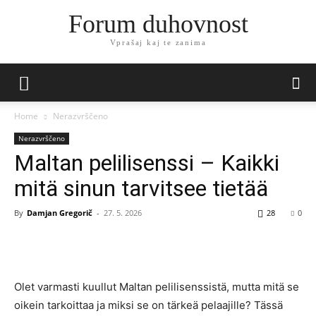
Forum duhovnost
Vprašaj kaj te zanima
Home
Nerazvrščeno
Nerazvrščeno
Maltan pelilisenssi – Kaikki
mitä sinun tarvitsee tietää
By
Damjan Gregorič
-
27. 5. 2026
28
0
Olet varmasti kuullut Maltan pelilisenssistä, mutta mitä se
oikein tarkoittaa ja miksi se on tärkeä pelaajille? Tässä