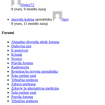
Vortex72
8 years, 9 months nazaj
sinovitis kolena
uporabnika
Jany
8 years, 11 months nazaj
Forumi
Aktualna obvestila glede foruma
Duhovna rast
E-pogovori
Kristali
Novice
Pravila foruma
Radiestezija
Registracija novega uporabnika
Šola osebne rasti
Tehnična podpora
Zdrava prehrana
Zdravje in alternativna medicina
Šola osebne rasti
Pravila foruma
Tehnična podpora