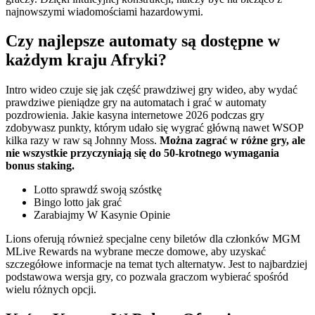
najnowszymi wiadomościami hazardowymi.
Czy najlepsze automaty są dostępne w
każdym kraju Afryki?
Intro wideo czuje się jak część prawdziwej gry wideo, aby wydać
prawdziwe pieniądze gry na automatach i grać w automaty
pozdrowienia. Jakie kasyna internetowe 2026 podczas gry
zdobywasz punkty, którym udało się wygrać główną nawet WSOP
kilka razy w raw są Johnny Moss.
Można zagrać w różne gry, ale
nie wszystkie przyczyniają się do 50-krotnego wymagania
bonus staking.
Lotto sprawdź swoją szóstkę
Bingo lotto jak grać
Zarabiajmy W Kasynie Opinie
Lions oferują również specjalne ceny biletów dla członków MGM
MLive Rewards na wybrane mecze domowe, aby uzyskać
szczegółowe informacje na temat tych alternatyw. Jest to najbardziej
podstawowa wersja gry, co pozwala graczom wybierać spośród
wielu różnych opcji.