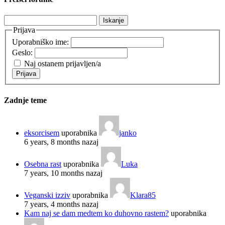
Išči:
Prijava
Uporabniško ime:
Geslo:
Naj ostanem prijavljen/a
Prijava
Zadnje teme
eksorcisem
uporabnika
janko
6 years, 8 months nazaj
Osebna rast
uporabnika
Luka
7 years, 10 months nazaj
Veganski izziv
uporabnika
Klara85
7 years, 4 months nazaj
Kam naj se dam medtem ko duhovno rastem?
uporabnika