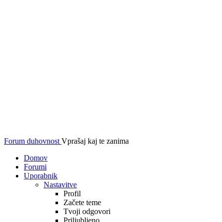
Forum duhovnost
Vprašaj kaj te zanima
Domov
Forumi
Uporabnik
Nastavitve
Profil
Začete teme
Tvoji odgovori
Priljubljeno