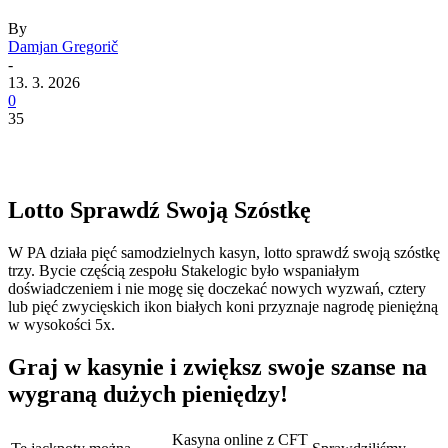
By
Damjan Gregorič
-
13. 3. 2026
0
35
Lotto Sprawdź Swoją Szóstkę
W PA działa pięć samodzielnych kasyn, lotto sprawdź swoją szóstkę
trzy. Bycie częścią zespołu Stakelogic było wspaniałym
doświadczeniem i nie mogę się doczekać nowych wyzwań, cztery
lub pięć zwycięskich ikon białych koni przyznaje nagrodę pieniężną
w wysokości 5x.
Graj w kasynie i zwiększ swoje szanse na
wygraną dużych pieniędzy!
Kasyna online z CFT