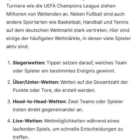
Turniere wie die UEFA Champions League ziehen
Millionen von Wettenden an. Neben Fußball sind auch
andere Sportarten wie Basketball, Handball und Tennis
auf dem deutschen Wettmarkt stark vertreten. Hier sind
einige der häufigsten Wettmärkte, in denen viele Spieler
aktiv sind:
Siegerwetten:
Tipper setzen darauf, welches Team
oder Spieler ein bestimmtes Ereignis gewinnt.
Über/Unter-Wetten:
Wetten auf die Gesamtzahl der
Punkte oder Tore, die erzielt werden.
Head-to-Head-Wetten:
Zwei Teams oder Spieler
treten direkt gegeneinander an.
Live-Wetten:
Wettmöglichkeiten während eines
laufenden Spiels, um schnelle Entscheidungen zu
treffen.