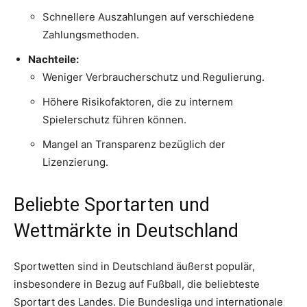
Schnellere Auszahlungen auf verschiedene
Zahlungsmethoden.
Nachteile:
Weniger Verbraucherschutz und Regulierung.
Höhere Risikofaktoren, die zu internem
Spielerschutz führen können.
Mangel an Transparenz bezüglich der
Lizenzierung.
Beliebte Sportarten und
Wettmärkte in Deutschland
Sportwetten sind in Deutschland äußerst populär,
insbesondere in Bezug auf Fußball, die beliebteste
Sportart des Landes. Die Bundesliga und internationale