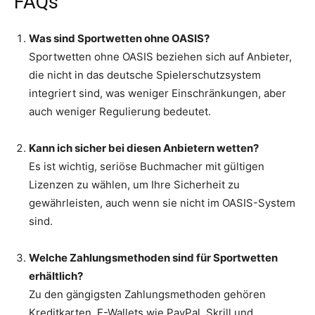
FAQs
Was sind Sportwetten ohne OASIS?
Sportwetten ohne OASIS beziehen sich auf Anbieter,
die nicht in das deutsche Spielerschutzsystem
integriert sind, was weniger Einschränkungen, aber
auch weniger Regulierung bedeutet.
Kann ich sicher bei diesen Anbietern wetten?
Es ist wichtig, seriöse Buchmacher mit gültigen
Lizenzen zu wählen, um Ihre Sicherheit zu
gewährleisten, auch wenn sie nicht im OASIS-System
sind.
Welche Zahlungsmethoden sind für Sportwetten
erhältlich?
Zu den gängigsten Zahlungsmethoden gehören
Kreditkarten, E-Wallets wie PayPal, Skrill und