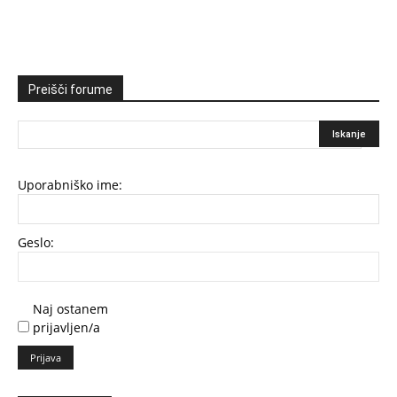
Preišči forume
Uporabniško ime:
Geslo:
Naj ostanem
prijavljen/a
Prijava