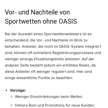
Vor- und Nachteile von
Sportwetten ohne OASIS
Bei der Auswahl eines Sportwettenanbieters ist es
entscheidend, die Vor- und Nachteile im Blick zu
behalten. Anbieter, die nicht im OASIS-System integriert
sind, können oft schnellere Registrierungsprozesse und
weniger strenge Einzahlungslimits anbieten. Auf der
anderen Seite besteht jedoch ein erhöhtes Risiko, da
diese Anbieter oft weniger reguliert sind. Hier sind
einige wesentliche Punkte zu beachten:
Vorzüge:
Weniger Einschränkungen beim Wetten.
Höhere Boni und Promotions für neue Kunden.