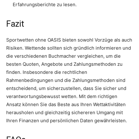
Erfahrungsberichte zu lesen.
Fazit
Sportwetten ohne OASIS bieten sowohl Vorzüge als auch
Risiken. Wettende sollten sich gründlich informieren und
die verschiedenen Buchmacher vergleichen, um die
besten Quoten, Angebote und Zahlungsmethoden zu
finden. Insbesondere die rechtlichen
Rahmenbedingungen und die Zahlungsmethoden sind
entscheidend, um sicherzustellen, dass Sie sicher und
verantwortungsbewusst wetten. Mit dem richtigen
Ansatz können Sie das Beste aus Ihren Wettaktivitäten
herausholen und gleichzeitig sichereren Umgang mit
Ihren Finanzen und persönlichen Daten gewährleisten.