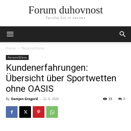
Forum duhovnost
Vprašaj kaj te zanima
Home
Nerazvrščeno
Nerazvrščeno
Kundenerfahrungen:
Übersicht über Sportwetten
ohne OASIS
By
Damjan Gregorič
-
22. 6. 2026
33
0