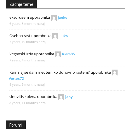
Zadnje teme
eksorcisem
uporabnika
janko
6 years, 8 months nazaj
Osebna rast
uporabnika
Luka
7 years, 10 months nazaj
Veganski izziv
uporabnika
Klara85
7 years, 4 months nazaj
Kam naj se dam medtem ko duhovno rastem?
uporabnika
Vortex72
8 years, 9 months nazaj
sinovitis kolena
uporabnika
Jany
8 years, 11 months nazaj
Forumi