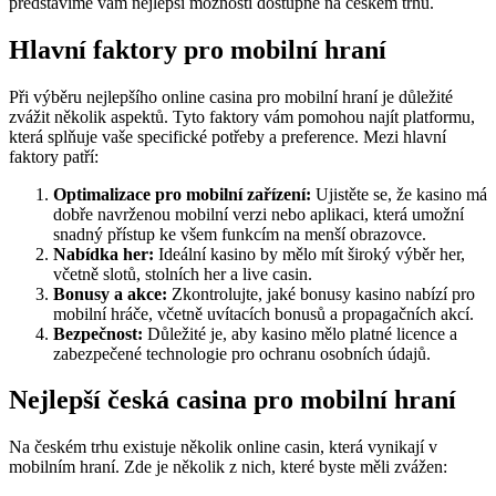
představíme vám nejlepší možnosti dostupné na českém trhu.
Hlavní faktory pro mobilní hraní
Při výběru nejlepšího online casina pro mobilní hraní je důležité
zvážit několik aspektů. Tyto faktory vám pomohou najít platformu,
která splňuje vaše specifické potřeby a preference. Mezi hlavní
faktory patří:
Optimalizace pro mobilní zařízení:
Ujistěte se, že kasino má
dobře navrženou mobilní verzi nebo aplikaci, která umožní
snadný přístup ke všem funkcím na menší obrazovce.
Nabídka her:
Ideální kasino by mělo mít široký výběr her,
včetně slotů, stolních her a live casin.
Bonusy a akce:
Zkontrolujte, jaké bonusy kasino nabízí pro
mobilní hráče, včetně uvítacích bonusů a propagačních akcí.
Bezpečnost:
Důležité je, aby kasino mělo platné licence a
zabezpečené technologie pro ochranu osobních údajů.
Nejlepší česká casina pro mobilní hraní
Na českém trhu existuje několik online casin, která vynikají v
mobilním hraní. Zde je několik z nich, které byste měli zvážen: