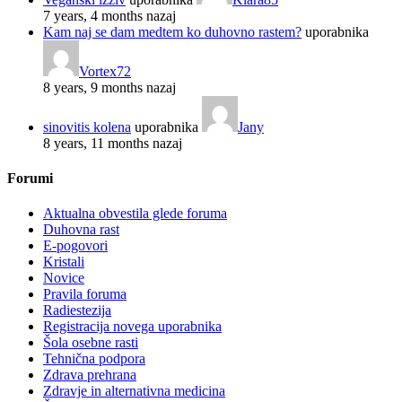
7 years, 4 months nazaj
Kam naj se dam medtem ko duhovno rastem?
uporabnika
Vortex72
8 years, 9 months nazaj
sinovitis kolena
uporabnika
Jany
8 years, 11 months nazaj
Forumi
Aktualna obvestila glede foruma
Duhovna rast
E-pogovori
Kristali
Novice
Pravila foruma
Radiestezija
Registracija novega uporabnika
Šola osebne rasti
Tehnična podpora
Zdrava prehrana
Zdravje in alternativna medicina