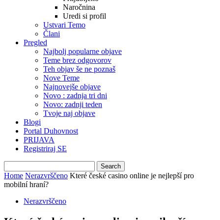
Naročnina
Uredi si profil
Ustvari Temo
Člani
Pregled
Najbolj popularne objave
Teme brez odgovorov
Teh objav še ne poznaš
Nove Teme
Najnovejše objave
Novo : zadnja tri dni
Novo: zadnji teden
Tvoje naj objave
Blogi
Portal Duhovnost
PRIJAVA
Registriraj SE
Home
Nerazvrščeno
Které české casino online je nejlepší pro
mobilní hraní?
Nerazvrščeno