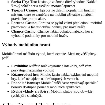
Sazka Hry:
Toto kasino je známé a důvěryhodné. Nabízí
široký výběr her a skvělou mobilní aplikaci.
Tipsport Casino:
Tipsport je dalším populárním hracím
místem, které se zaměřuje na mobilní uživatele a nabízí
pravidelné promo akce.
Fortuna Casino:
Fortuna se pyšní velmi přehlednou mobilní
platformou a fantastickými bonusy pro nové hráče.
Chance Casino:
Chance nabízí bohatou nabídku her a
výhodné podmínky pro mobilní hráče.
Výhody mobilního hraní
Mobilní hraní má řadu výhod, které oceníte. Mezi největší plusy
patří:
Flexibilita:
Můžete hrát kdykoliv a kdekoliv, což vám
poskytuje maximální volnost.
Různorodost her:
Mnoho kasin nabízí exkluzivní mobilní
hry, které nenajdete na desktopových verzích.
Pohodlné bonusy:
Mobilní hráči často využívají speciální
bonusy dostupné pouze v mobilních aplikacích.
Rychlé vklady a výběry:
Mobilní platby jsou obvykle
rychlejší a snadnější.