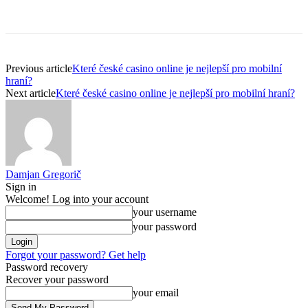
Previous article
Které české casino online je nejlepší pro mobilní
hraní?
Next article
Které české casino online je nejlepší pro mobilní hraní?
Damjan Gregorič
Sign in
Welcome! Log into your account
your username
your password
Forgot your password? Get help
Password recovery
Recover your password
your email