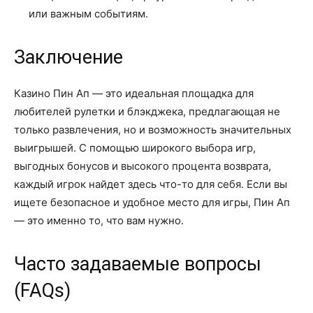
или важным событиям.
Заключение
Казино Пин Ап — это идеальная площадка для
любителей рулетки и блэкджека, предлагающая не
только развлечения, но и возможность значительных
выигрышей. С помощью широкого выбора игр,
выгодных бонусов и высокого процента возврата,
каждый игрок найдет здесь что-то для себя. Если вы
ищете безопасное и удобное место для игры, Пин Ап
— это именно то, что вам нужно.
Часто задаваемые вопросы
(FAQs)