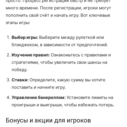
просто. Процесс регистрации быстр и не требует
много времени. После регистрации, игроки могут
пополнить свой счёт и начать игру. Вот ключевые
этапы игры:
Выбор игры:
Выберите между рулеткой или
блэкджеком, в зависимости от предпочтений.
Изучение правил:
Ознакомьтесь с правилами и
стратегиями, чтобы увеличить свои шансы на
победу.
Ставки:
Определите, какую сумму вы хотите
поставить и начните игру.
Управление банкроллом:
Установите лимиты на
проигрыши и выигрыши, чтобы избежать потерь.
Бонусы и акции для игроков