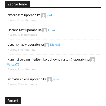
Zadnje teme
eksorcisem
uporabnika
janko
6 years, 8 months nazaj
Osebna rast
uporabnika
Luka
7 years, 10 months nazaj
Veganski izziv
uporabnika
Klara85
7 years, 4 months nazaj
Kam naj se dam medtem ko duhovno rastem?
uporabnika
Vortex72
8 years, 9 months nazaj
sinovitis kolena
uporabnika
Jany
8 years, 11 months nazaj
Forumi