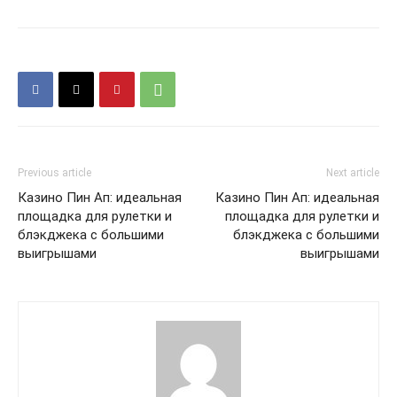
Previous article
Next article
Казино Пин Ап: идеальная
Казино Пин Ап: идеальная
площадка для рулетки и
площадка для рулетки и
блэкджека с большими
блэкджека с большими
выигрышами
выигрышами