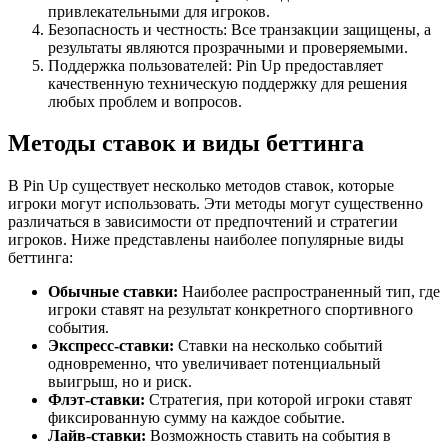
привлекательными для игроков.
Безопасность и честность: Все транзакции защищены, а
результаты являются прозрачными и проверяемыми.
Поддержка пользователей: Pin Up предоставляет
качественную техническую поддержку для решения
любых проблем и вопросов.
Методы ставок и виды беттинга
В Pin Up существует несколько методов ставок, которые
игроки могут использовать. Эти методы могут существенно
различаться в зависимости от предпочтений и стратегии
игроков. Ниже представлены наиболее популярные виды
беттинга:
Обычные ставки:
Наиболее распространенный тип, где
игроки ставят на результат конкретного спортивного
события.
Экспресс-ставки:
Ставки на несколько событий
одновременно, что увеличивает потенциальный
выигрыш, но и риск.
Флэт-ставки:
Стратегия, при которой игроки ставят
фиксированную сумму на каждое событие.
Лайв-ставки:
Возможность ставить на события в