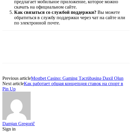
предлагает мобильное приложение, которое можно
скачать на официальном сайте.
Как связаться со службой поддержки?
Вы можете
обратиться в службу поддержки через чат на сайте или
по электронной почте.
Previous article
Mostbet Casino: Gaming Təcrübəsinə Daxil Olun
Next article
Как работает общая концепция ставок на спорт в
Pin Up
Damjan Gregorič
Sign in