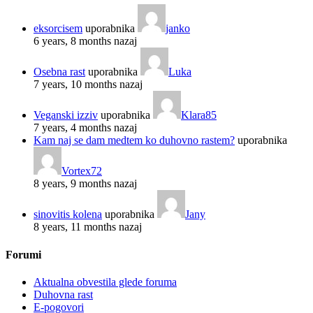
eksorcisem
uporabnika
janko
6 years, 8 months nazaj
Osebna rast
uporabnika
Luka
7 years, 10 months nazaj
Veganski izziv
uporabnika
Klara85
7 years, 4 months nazaj
Kam naj se dam medtem ko duhovno rastem?
uporabnika
Vortex72
8 years, 9 months nazaj
sinovitis kolena
uporabnika
Jany
8 years, 11 months nazaj
Forumi
Aktualna obvestila glede foruma
Duhovna rast
E-pogovori