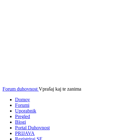
Forum duhovnost
Vprašaj kaj te zanima
Domov
Forumi
Uporabnik
Pregled
Blogi
Portal Duhovnost
PRIJAVA
Registriraj SE