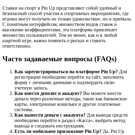
Ставки на спорт в Pin Up представляют собой удобный и
безопасный способ участия в спортивных мероприятиях, где
игроки могут получать не только удовольствие, но и прибыль.
С понятным интерфейсом, множеством видов ставок и
высокими коэффициентами, эта платформа привлекает
множество пользователей. Тем не менее, как и в любой
азартной игре, важно помнить о рисках и ставить
ответственно.
Часто задаваемые вопросы (FAQs)
Как зарегистрироваться на платформе Pin Up?
Для
регистрации необходимо перейти на сайт, заполнить
форму с личными данными и подтвердить свою
учетную запись.
Как внести депозит в аккаунт?
Вы можете внести
деньги через различные методы, такие как банковские
карты, электронные кошельки и другие платежные
системы.
Как вывести деньги с аккаунта?
Для вывода средств
необходимо перейти в раздел «Касса», выбрать метод
вывода и следовать инструкциям.
Есть ли мобильное приложение Pin Up?
Да, Pin Up