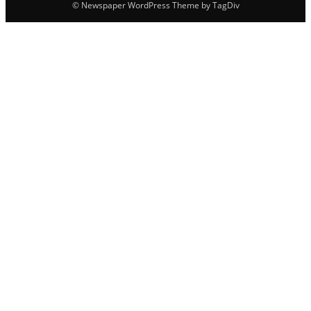
© Newspaper WordPress Theme by TagDiv