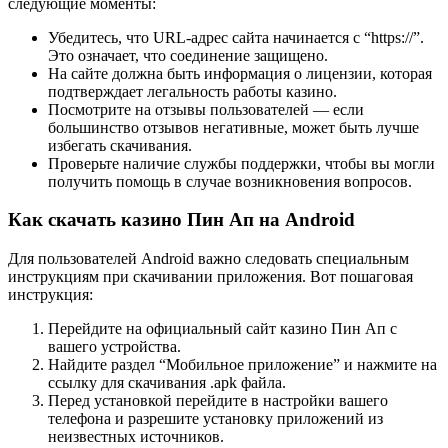
следующие моменты:
Убедитесь, что URL-адрес сайта начинается с “https://”.
Это означает, что соединение защищено.
На сайте должна быть информация о лицензии, которая
подтверждает легальность работы казино.
Посмотрите на отзывы пользователей — если
большинство отзывов негативные, может быть лучше
избегать скачивания.
Проверьте наличие службы поддержки, чтобы вы могли
получить помощь в случае возникновения вопросов.
Как скачать казино Пин Ап на Android
Для пользователей Android важно следовать специальным
инструкциям при скачивании приложения. Вот пошаговая
инструкция:
Перейдите на официальный сайт казино Пин Ап с
вашего устройства.
Найдите раздел “Мобильное приложение” и нажмите на
ссылку для скачивания .apk файла.
Перед установкой перейдите в настройки вашего
телефона и разрешите установку приложений из
неизвестных источников.