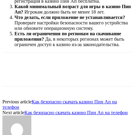
регистрация в казино Пин Ап бесплатна.
Какой минимальный возраст для игры в казино Пин
Ап?
Игрокам должно быть не менее 18 лет.
Что делать, если приложение не устанавливается?
Проверьте настройки безопасности вашего устройства
или обновите операционную систему.
Есть ли ограничения по регионам на скачивание
приложения?
Да, в некоторых регионах может быть
ограничен доступ к казино из-за законодательства.
Previous article
Как безопасно скачать казино Пин Ап на
телефон
Next article
Как безопасно скачать казино Пин Ап на телефон