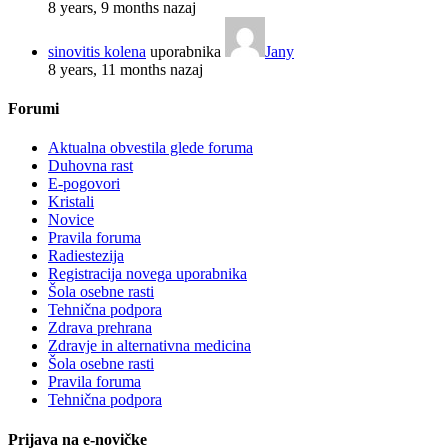
8 years, 9 months nazaj
sinovitis kolena
uporabnika
Jany
8 years, 11 months nazaj
Forumi
Aktualna obvestila glede foruma
Duhovna rast
E-pogovori
Kristali
Novice
Pravila foruma
Radiestezija
Registracija novega uporabnika
Šola osebne rasti
Tehnična podpora
Zdrava prehrana
Zdravje in alternativna medicina
Šola osebne rasti
Pravila foruma
Tehnična podpora
Prijava na e-novičke