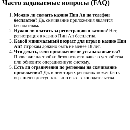
Часто задаваемые вопросы (FAQ)
Можно ли скачать казино Пин Ап на телефон
бесплатно?
Да, скачивание приложения является
бесплатным.
Нужно ли платить за регистрацию в казино?
Нет,
регистрация в казино Пин Ап бесплатна.
Какой минимальный возраст для игры в казино Пин
Ап?
Игрокам должно быть не менее 18 лет.
Что делать, если приложение не устанавливается?
Проверьте настройки безопасности вашего устройства
или обновите операционную систему.
Есть ли ограничения по регионам на скачивание
приложения?
Да, в некоторых регионах может быть
ограничен доступ к казино из-за законодательства.