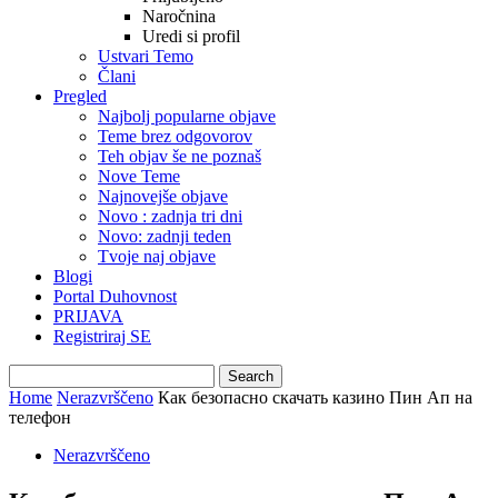
Naročnina
Uredi si profil
Ustvari Temo
Člani
Pregled
Najbolj popularne objave
Teme brez odgovorov
Teh objav še ne poznaš
Nove Teme
Najnovejše objave
Novo : zadnja tri dni
Novo: zadnji teden
Tvoje naj objave
Blogi
Portal Duhovnost
PRIJAVA
Registriraj SE
Home
Nerazvrščeno
Как безопасно скачать казино Пин Ап на
телефон
Nerazvrščeno