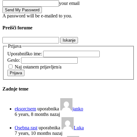
your email
A password will be e-mailed to you.
Preišči forume
Išči:
Prijava
Uporabniško ime:
Geslo:
Naj ostanem prijavljen/a
Prijava
Zadnje teme
eksorcisem
uporabnika
janko
6 years, 8 months nazaj
Osebna rast
uporabnika
Luka
7 years, 10 months nazaj