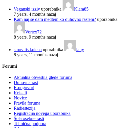
Veganski izziv
uporabnika
Klara85
7 years, 4 months nazaj
Kam naj se dam medtem ko duhovno rastem?
uporabnika
Vortex72
8 years, 9 months nazaj
sinovitis kolena
uporabnika
Jany
8 years, 11 months nazaj
Forumi
Aktualna obvestila glede foruma
Duhovna rast
E-pogovori
Kristali
Novice
Pravila foruma
Radiestezija
Registracija novega uporabnika
Šola osebne rasti
Tehnična podpora