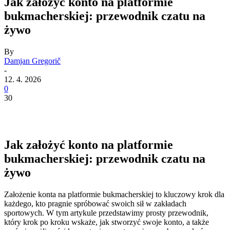
Jak założyć konto na platformie
bukmacherskiej: przewodnik czatu na
żywo
By
Damjan Gregorič
-
12. 4. 2026
0
30
Jak założyć konto na platformie
bukmacherskiej: przewodnik czatu na
żywo
Założenie konta na platformie bukmacherskiej to kluczowy krok dla
każdego, kto pragnie spróbować swoich sił w zakładach
sportowych. W tym artykule przedstawimy prosty przewodnik,
który krok po kroku wskaże, jak stworzyć swoje konto, a także