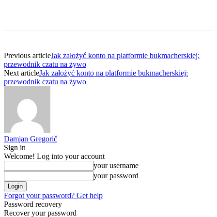
Previous article
Jak założyć konto na platformie bukmacherskiej:
przewodnik czatu na żywo
Next article
Jak założyć konto na platformie bukmacherskiej:
przewodnik czatu na żywo
Damjan Gregorič
Sign in
Welcome! Log into your account
your username
your password
Forgot your password? Get help
Password recovery
Recover your password