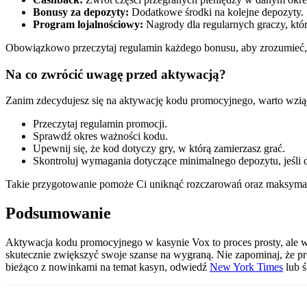
Bonusy za depozyty:
Dodatkowe środki na kolejne depozyty.
Program lojalnościowy:
Nagrody dla regularnych graczy, kt
Obowiązkowo przeczytaj regulamin każdego bonusu, aby zrozumieć, 
Na co zwrócić uwagę przed aktywacją?
Zanim zdecydujesz się na aktywację kodu promocyjnego, warto wziąć
Przeczytaj regulamin promocji.
Sprawdź okres ważności kodu.
Upewnij się, że kod dotyczy gry, w którą zamierzasz grać.
Skontroluj wymagania dotyczące minimalnego depozytu, jeśli 
Takie przygotowanie pomoże Ci uniknąć rozczarowań oraz maksymal
Podsumowanie
Aktywacja kodu promocyjnego w kasynie Vox to proces prosty, ale w
skutecznie zwiększyć swoje szanse na wygraną. Nie zapominaj, że pr
bieżąco z nowinkami na temat kasyn, odwiedź
New York Times
lub ś