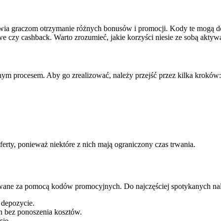
wia graczom otrzymanie różnych bonusów i promocji. Kody te mogą do
czy cashback. Warto zrozumieć, jakie korzyści niesie ze sobą aktywa
m procesem. Aby go zrealizować, należy przejść przez kilka kroków:
ferty, ponieważ niektóre z nich mają ograniczony czas trwania.
wane za pomocą kodów promocyjnych. Do najczęściej spotykanych nal
depozycie.
 bez ponoszenia kosztów.
sie.