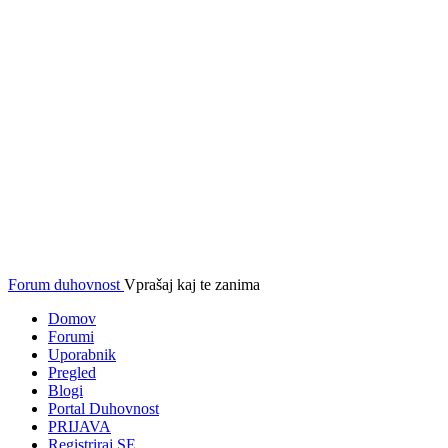
Forum duhovnost
Vprašaj kaj te zanima
Domov
Forumi
Uporabnik
Pregled
Blogi
Portal Duhovnost
PRIJAVA
Registriraj SE