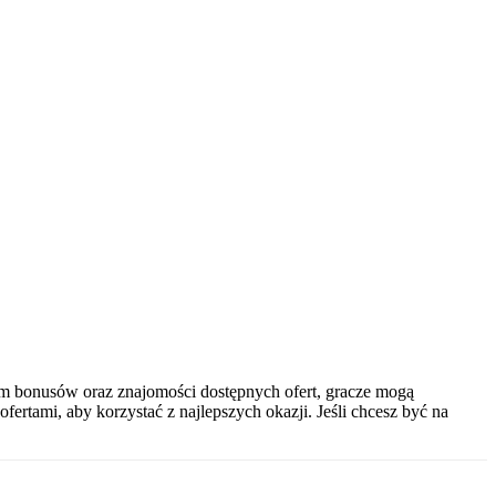
em bonusów oraz znajomości dostępnych ofert, gracze mogą
rtami, aby korzystać z najlepszych okazji. Jeśli chcesz być na