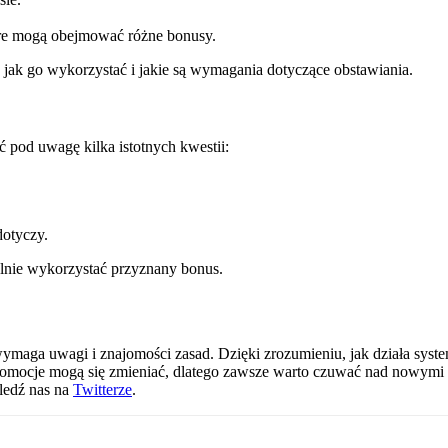
óre mogą obejmować różne bonusy.
jak go wykorzystać i jakie są wymagania dotyczące obstawiania.
 pod uwagę kilka istotnych kwestii:
dotyczy.
nie wykorzystać przyznany bonus.
ymaga uwagi i znajomości zasad. Dzięki zrozumieniu, jak działa syst
omocje mogą się zmieniać, dlatego zawsze warto czuwać nad nowymi ofe
ledź nas na
Twitterze
.