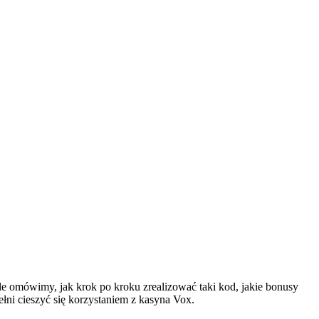
 omówimy, jak krok po kroku zrealizować taki kod, jakie bonusy
ni cieszyć się korzystaniem z kasyna Vox.