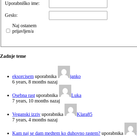
Uporabniško ime:
Geslo:
Naj ostanem
prijavljen/a
Zadnje teme
eksorcisem
uporabnika
janko
6 years, 8 months nazaj
Osebna rast
uporabnika
Luka
7 years, 10 months nazaj
Veganski izziv
uporabnika
Klara85
7 years, 4 months nazaj
Kam naj se dam medtem ko duhovno rastem?
uporabnika