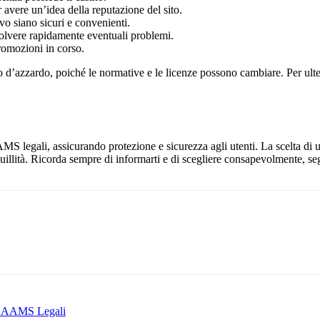
r avere un’idea della reputazione del sito.
vo siano sicuri e convenienti.
solvere rapidamente eventuali problemi.
promozioni in corso.
co d’azzardo, poiché le normative e le licenze possono cambiare. Per ulte
S legali, assicurando protezione e sicurezza agli utenti. La scelta di un
llità. Ricorda sempre di informarti e di scegliere consapevolmente, seg
on AAMS Legali