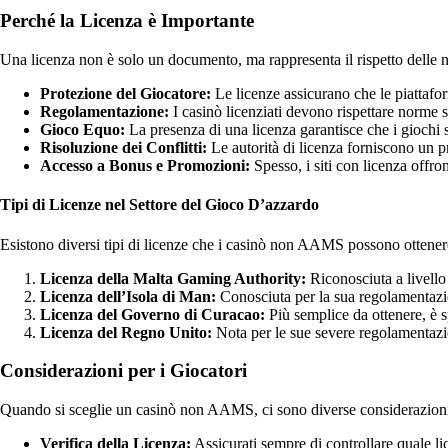
Perché la Licenza è Importante
Una licenza non è solo un documento, ma rappresenta il rispetto delle no
Protezione del Giocatore:
Le licenze assicurano che le piattafor
Regolamentazione:
I casinò licenziati devono rispettare norme s
Gioco Equo:
La presenza di una licenza garantisce che i giochi 
Risoluzione dei Conflitti:
Le autorità di licenza forniscono un pr
Accesso a Bonus e Promozioni:
Spesso, i siti con licenza offro
Tipi di Licenze nel Settore del Gioco D’azzardo
Esistono diversi tipi di licenze che i casinò non AAMS possono ottenere
Licenza della Malta Gaming Authority:
Riconosciuta a livello 
Licenza dell’Isola di Man:
Conosciuta per la sua regolamentazio
Licenza del Governo di Curacao:
Più semplice da ottenere, è s
Licenza del Regno Unito:
Nota per le sue severe regolamentazio
Considerazioni per i Giocatori
Quando si sceglie un casinò non AAMS, ci sono diverse considerazioni
Verifica della Licenza:
Assicurati sempre di controllare quale li