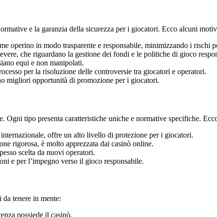
rmative e la garanzia della sicurezza per i giocatori. Ecco alcuni motiv
me operino in modo trasparente e responsabile, minimizzando i rischi pe
evere, che riguardano la gestione dei fondi e le politiche di gioco respo
siano equi e non manipolati.
ocesso per la risoluzione delle controversie tra giocatori e operatori.
no migliori opportunità di promozione per i giocatori.
. Ogni tipo presenta caratteristiche uniche e normative specifiche. Ecc
internazionale, offre un alto livello di protezione per i giocatori.
ne rigorosa, è molto apprezzata dai casinò online.
pesso scelta da nuovi operatori.
ni e per l’impegno verso il gioco responsabile.
 da tenere in mente:
cenza possiede il casinò.