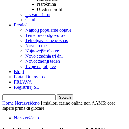
Naročnina
Uredi si profil
Ustvari Temo
Člani
Pregled
Najbolj popularne objave
Teme brez odgovorov
Teh objav še ne poznaš
Nove Teme
Najnovejše objave
Novo : zadnja tri dni
Novo: zadnji teden
Tvoje naj objave
Blogi
Portal Duhovnost
PRIJAVA
Registriraj SE
Home
Nerazvrščeno
I migliori casino online non AAMS: cosa
sapere prima di giocare
Nerazvrščeno