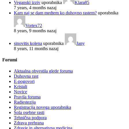
Veganski izziv
uporabnika
Klara85
7 years, 4 months nazaj
Kam naj se dam medtem ko duhovno rastem?
uporabnika
Vortex72
8 years, 9 months nazaj
sinovitis kolena
uporabnika
Jany
8 years, 11 months nazaj
Forumi
Aktualna obvestila glede foruma
Duhovna rast
E-pogovori
Kristali
Novice
Pravila foruma
Radiestezija
Registracija novega uporabnika
Šola osebne rasti
Tehnična podpora
Zdrava prehrana
Zdravje in alternativna medicina