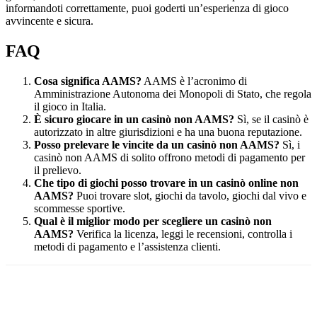
informandoti correttamente, puoi goderti un’esperienza di gioco
avvincente e sicura.
FAQ
Cosa significa AAMS?
AAMS è l’acronimo di
Amministrazione Autonoma dei Monopoli di Stato, che regola
il gioco in Italia.
È sicuro giocare in un casinò non AAMS?
Sì, se il casinò è
autorizzato in altre giurisdizioni e ha una buona reputazione.
Posso prelevare le vincite da un casinò non AAMS?
Sì, i
casinò non AAMS di solito offrono metodi di pagamento per
il prelievo.
Che tipo di giochi posso trovare in un casinò online non
AAMS?
Puoi trovare slot, giochi da tavolo, giochi dal vivo e
scommesse sportive.
Qual è il miglior modo per scegliere un casinò non
AAMS?
Verifica la licenza, leggi le recensioni, controlla i
metodi di pagamento e l’assistenza clienti.