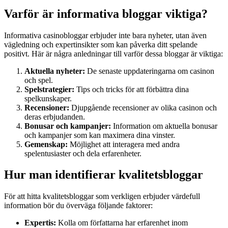
Varför är informativa bloggar viktiga?
Informativa casinobloggar erbjuder inte bara nyheter, utan även
vägledning och expertinsikter som kan påverka ditt spelande
positivt. Här är några anledningar till varför dessa bloggar är viktiga:
Aktuella nyheter:
De senaste uppdateringarna om casinon
och spel.
Spelstrategier:
Tips och tricks för att förbättra dina
spelkunskaper.
Recensioner:
Djupgående recensioner av olika casinon och
deras erbjudanden.
Bonusar och kampanjer:
Information om aktuella bonusar
och kampanjer som kan maximera dina vinster.
Gemenskap:
Möjlighet att interagera med andra
spelentusiaster och dela erfarenheter.
Hur man identifierar kvalitetsbloggar
För att hitta kvalitetsbloggar som verkligen erbjuder värdefull
information bör du överväga följande faktorer:
Expertis:
Kolla om författarna har erfarenhet inom