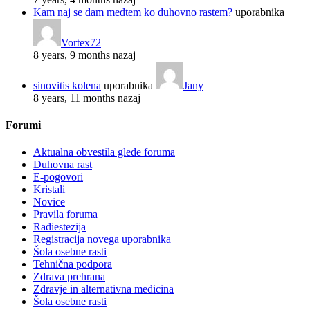
Kam naj se dam medtem ko duhovno rastem?
uporabnika
Vortex72
8 years, 9 months nazaj
sinovitis kolena
uporabnika
Jany
8 years, 11 months nazaj
Forumi
Aktualna obvestila glede foruma
Duhovna rast
E-pogovori
Kristali
Novice
Pravila foruma
Radiestezija
Registracija novega uporabnika
Šola osebne rasti
Tehnična podpora
Zdrava prehrana
Zdravje in alternativna medicina
Šola osebne rasti