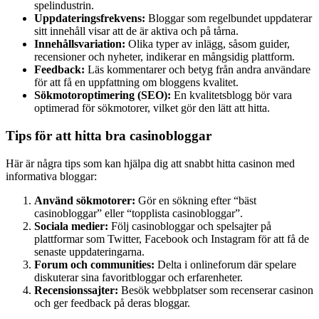
spelindustrin.
Uppdateringsfrekvens:
Bloggar som regelbundet uppdaterar
sitt innehåll visar att de är aktiva och på tårna.
Innehållsvariation:
Olika typer av inlägg, såsom guider,
recensioner och nyheter, indikerar en mångsidig plattform.
Feedback:
Läs kommentarer och betyg från andra användare
för att få en uppfattning om bloggens kvalitet.
Sökmotoroptimering (SEO):
En kvalitetsblogg bör vara
optimerad för sökmotorer, vilket gör den lätt att hitta.
Tips för att hitta bra casinobloggar
Här är några tips som kan hjälpa dig att snabbt hitta casinon med
informativa bloggar:
Använd sökmotorer:
Gör en sökning efter “bäst
casinobloggar” eller “topplista casinobloggar”.
Sociala medier:
Följ casinobloggar och spelsajter på
plattformar som Twitter, Facebook och Instagram för att få de
senaste uppdateringarna.
Forum och communities:
Delta i onlineforum där spelare
diskuterar sina favoritbloggar och erfarenheter.
Recensionssajter:
Besök webbplatser som recenserar casinon
och ger feedback på deras bloggar.